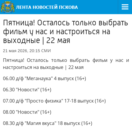
Пятница! Осталось только выбрать
фильм у нас и настроиться на
выходные | 22 мая
СМИ
21 мая 2026, 20:15
Пятница! Осталось только выбрать фильм у нас и
настроиться на выходные | 22 мая
06.00 д/ф "Меганаука" 4 выпуск (16+)
06.30 "Новости" (16+)
07.00 д/ф "Просто физика" 17-18 выпуск (16+)
08.00 "Новости" (16+)
08.30 д/ф "Магия вкуса" 18 выпуск (16+)