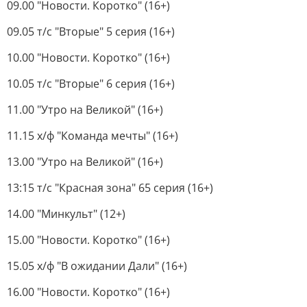
09.00 "Новости. Коротко" (16+)
09.05 т/с "Вторые" 5 серия (16+)
10.00 "Новости. Коротко" (16+)
10.05 т/с "Вторые" 6 серия (16+)
11.00 "Утро на Великой" (16+)
11.15 х/ф "Команда мечты" (16+)
13.00 "Утро на Великой" (16+)
13:15 т/с "Красная зона" 65 серия (16+)
14.00 "Минкульт" (12+)
15.00 "Новости. Коротко" (16+)
15.05 х/ф "В ожидании Дали" (16+)
16.00 "Новости. Коротко" (16+)