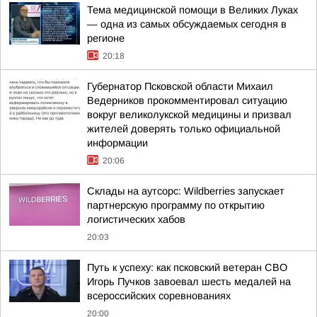
Тема медицинской помощи в Великих Луках
— одна из самых обсуждаемых сегодня в
регионе
20:18
Губернатор Псковской области Михаил
Ведерников прокомментировал ситуацию
вокруг великолукской медицины и призвал
жителей доверять только официальной
информации
20:06
Склады на аутсорс: Wildberries запускает
партнерскую программу по открытию
логистических хабов
20:03
Путь к успеху: как псковский ветеран СВО
Игорь Пучков завоевал шесть медалей на
всероссийских соревнованиях
20:00