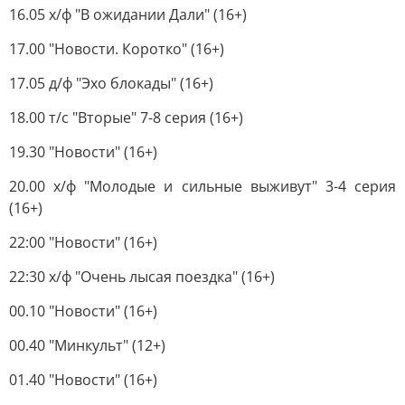
16.05 х/ф "В ожидании Дали" (16+)
17.00 "Новости. Коротко" (16+)
17.05 д/ф "Эхо блокады" (16+)
18.00 т/с "Вторые" 7-8 серия (16+)
19.30 "Новости" (16+)
20.00 х/ф "Молодые и сильные выживут" 3-4 серия
(16+)
22:00 "Новости" (16+)
22:30 х/ф "Очень лысая поездка" (16+)
00.10 "Новости" (16+)
00.40 "Минкульт" (12+)
01.40 "Новости" (16+)