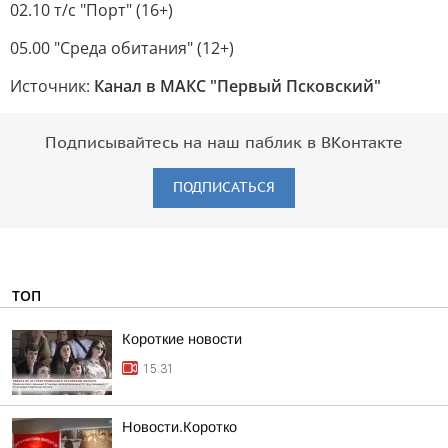
02.10 т/с "Порт" (16+)
05.00 "Среда обитания" (12+)
Источник:
Канал в МАКС "Первый Псковский"
Подписывайтесь на наш паблик в ВКонтакте
ПОДПИСАТЬСЯ
ТОП
Короткие новости
15:31
Новости.Коротко