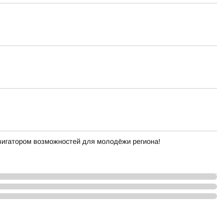
вигатором возможностей для молодёжи региона!