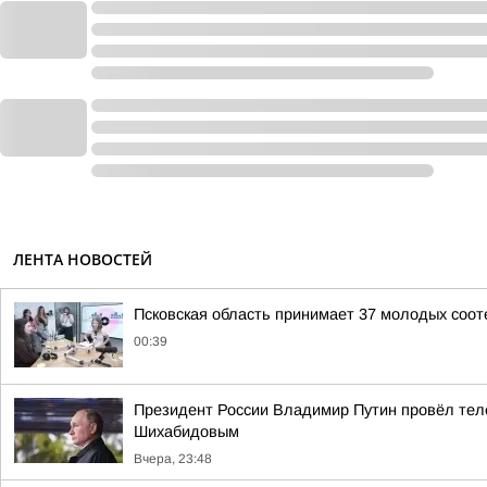
ЛЕНТА НОВОСТЕЙ
Псковская область принимает 37 молодых сооте
00:39
Президент России Владимир Путин провёл тел
Шихабидовым
Вчера, 23:48