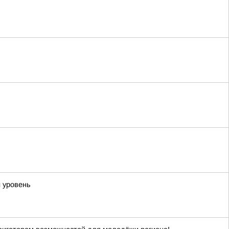
 уровень