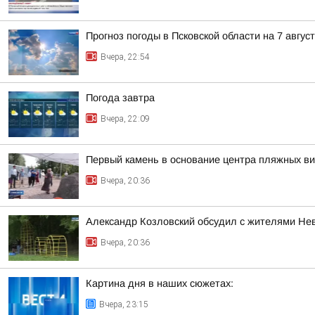
Прогноз погоды в Псковской области на 7 авгус
Вчера, 22:54
Погода завтра
Вчера, 22:09
Первый камень в основание центра пляжных в
Вчера, 20:36
Александр Козловский обсудил с жителями Нев
Вчера, 20:36
Картина дня в наших сюжетах:
Вчера, 23:15