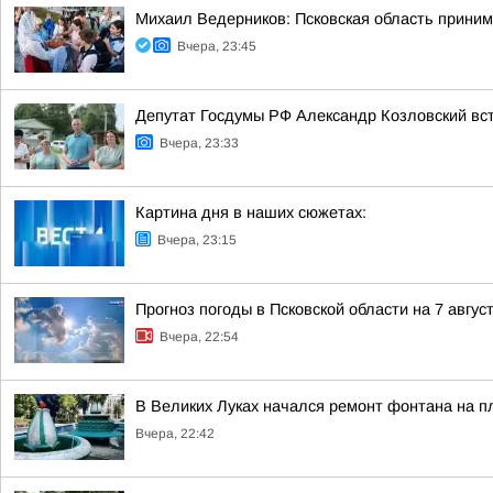
Михаил Ведерников: Псковская область принима
Вчера, 23:45
Депутат Госдумы РФ Александр Козловский вст
Вчера, 23:33
Картина дня в наших сюжетах:
Вчера, 23:15
Прогноз погоды в Псковской области на 7 авгус
Вчера, 22:54
В Великих Луках начался ремонт фонтана на п
Вчера, 22:42