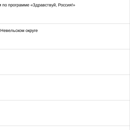
м по программе «Здравствуй, Россия!»
 Невельском округе