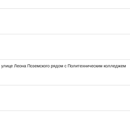
а улице Леона Поземского рядом с Политехническим колледжем