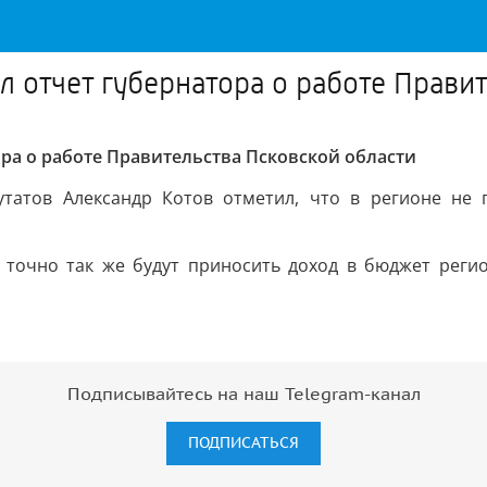
 отчет губернатора о работе Правит
ра о работе Правительства Псковской области
утатов Александр Котов отметил, что в регионе не 
и точно так же будут приносить доход в бюджет реги
Подписывайтесь на наш Telegram-канал
ПОДПИСАТЬСЯ