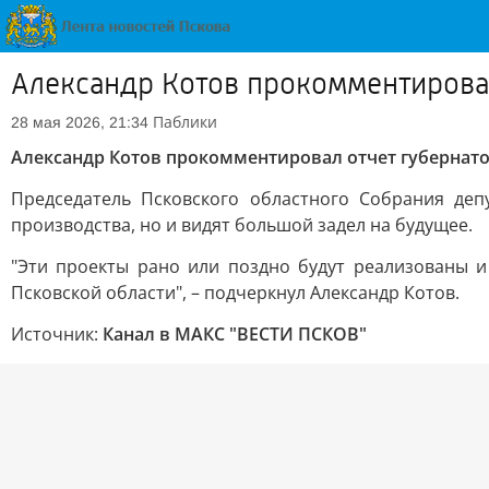
Александр Котов прокомментировал
Паблики
28 мая 2026, 21:34
Александр Котов прокомментировал отчет губернато
Председатель Псковского областного Собрания деп
производства, но и видят большой задел на будущее.
"Эти проекты рано или поздно будут реализованы 
Псковской области", – подчеркнул Александр Котов.
Источник:
Канал в МАКС "ВЕСТИ ПСКОВ"