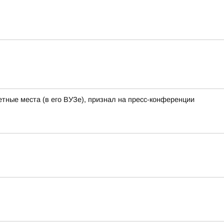
тные места (в его ВУЗе), признал на пресс-конференции