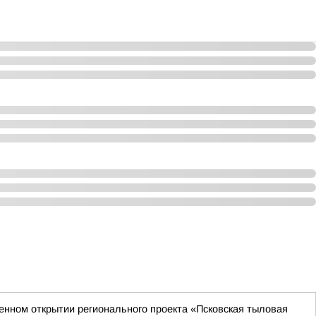
венном открытии регионального проекта «Псковская тыловая