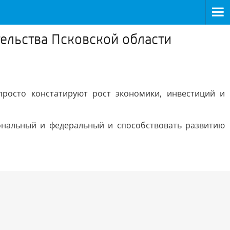
ельства Псковской области
просто констатируют рост экономики, инвестиций и
ональный и федеральный и способствовать развитию