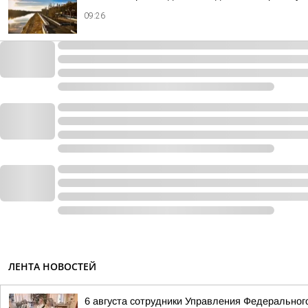
09:26
ЛЕНТА НОВОСТЕЙ
6 августа сотрудники Управления Федерального