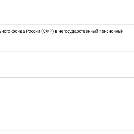
ьного фонда России (СФР) в негосударственный пенсионный