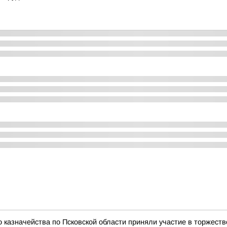
 казначейства по Псковской области приняли участие в торжест