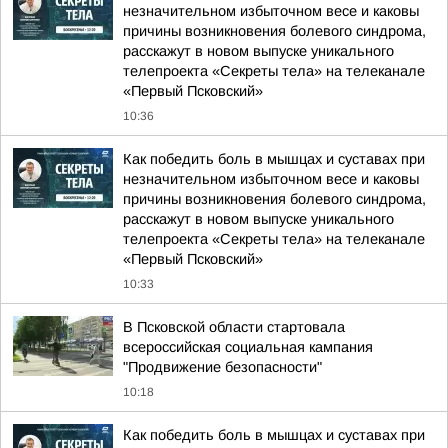
незначительном избыточном весе и каковы
причины возникновения болевого синдрома,
расскажут в новом выпуске уникального
телепроекта «Секреты тела» на телеканале
«Первый Псковский»
10:36
Как победить боль в мышцах и суставах при
незначительном избыточном весе и каковы
причины возникновения болевого синдрома,
расскажут в новом выпуске уникального
телепроекта «Секреты тела» на телеканале
«Первый Псковский»
10:33
В Псковской области стартовала
всероссийская социальная кампания
"Продвижение безопасности"
10:18
Как победить боль в мышцах и суставах при