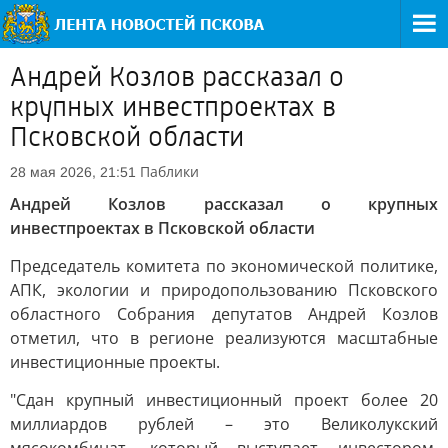
Андрей Козлов рассказал о
крупных инвестпроектах в
Псковской области
Паблики
28 мая 2026, 21:51
Андрей Козлов рассказал о крупных
инвестпроектах в Псковской области
Председатель комитета по экономической политике,
АПК, экологии и природопользованию Псковского
областного Собрания депутатов Андрей Козлов
отметил, что в регионе реализуются масштабные
инвестиционные проекты.
"Сдан крупный инвестиционный проект более 20
миллиардов рублей – это Великолукский