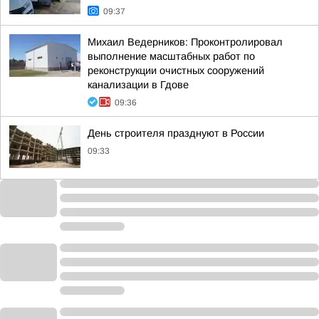
09:37
Михаил Ведерников: Проконтролировал
выполнение масштабных работ по
реконструкции очистных сооружений
канализации в Гдове
09:36
День строителя празднуют в России
09:33