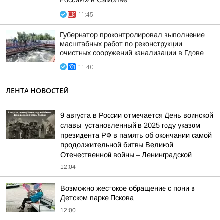
Россия!» в Самолве
11:45
Губернатор проконтролировал выполнение
масштабных работ по реконструкции
очистных сооружений канализации в Гдове
11:40
ЛЕНТА НОВОСТЕЙ
9 августа в России отмечается День воинской
славы, установленный в 2025 году указом
президента РФ в память об окончании самой
продолжительной битвы Великой
Отечественной войны – Ленинградской
12:04
Возможно жестокое обращение с пони в
Детском парке Пскова
12:00