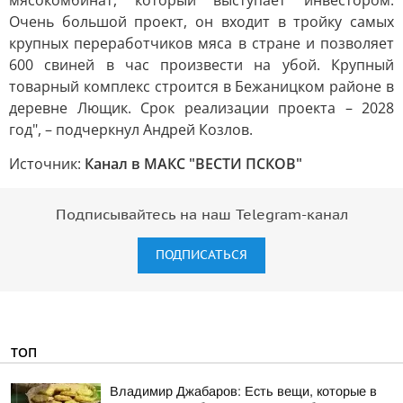
мясокомбинат, который выступает инвестором.
Очень большой проект, он входит в тройку самых
крупных переработчиков мяса в стране и позволяет
600 свиней в час произвести на убой. Крупный
товарный комплекс строится в Бежаницком районе в
деревне Лющик. Срок реализации проекта – 2028
год", – подчеркнул Андрей Козлов.
Источник:
Канал в МАКС "ВЕСТИ ПСКОВ"
Подписывайтесь на наш Telegram-канал
ПОДПИСАТЬСЯ
ТОП
Владимир Джабаров: Есть вещи, которые в