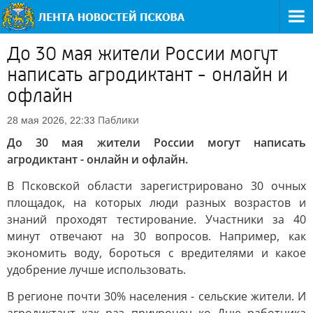
До 30 мая жители России могут
написать агродиктант - онлайн и
офлайн
Паблики
28 мая 2026, 22:33
До 30 мая жители России могут написать
агродиктант - онлайн и офлайн.
В Псковской области зарегистрировано 30 очных
площадок, на которых люди разных возрастов и
знаний проходят тестирование. Участники за 40
минут отвечают на 30 вопросов. Например, как
экономить воду, бороться с вредителями и какое
удобрение лучше использовать.
В регионе почти 30% населения - сельские жители. И