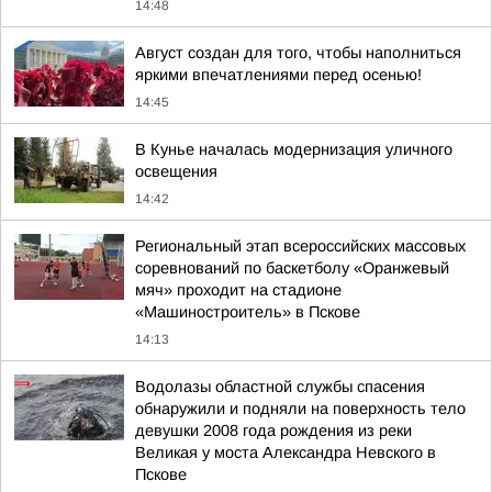
14:48
Август создан для того, чтобы наполниться
яркими впечатлениями перед осенью!
14:45
В Кунье началась модернизация уличного
освещения
14:42
Региональный этап всероссийских массовых
соревнований по баскетболу «Оранжевый
мяч» проходит на стадионе
«Машиностроитель» в Пскове
14:13
Водолазы областной службы спасения
обнаружили и подняли на поверхность тело
девушки 2008 года рождения из реки
Великая у моста Александра Невского в
Пскове