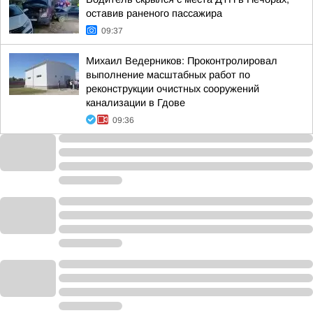
оставив раненого пассажира
09:37
Михаил Ведерников: Проконтролировал
выполнение масштабных работ по
реконструкции очистных сооружений
канализации в Гдове
09:36