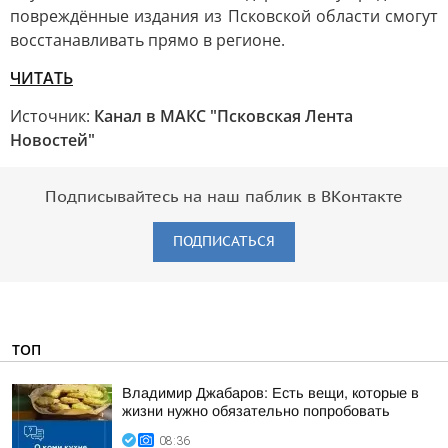
повреждённые издания из Псковской области смогут
восстанавливать прямо в регионе.
ЧИТАТЬ
Источник:
Канал в МАКС "Псковская Лента
Новостей"
Подписывайтесь на наш паблик в ВКонтакте
ПОДПИСАТЬСЯ
ТОП
Владимир Джабаров: Есть вещи, которые в
жизни нужно обязательно попробовать
08:36