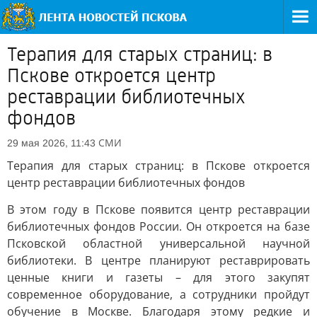
Терапия для старых страниц: в
Пскове откроется центр
реставрации библиотечных
фондов
СМИ
29 мая 2026, 11:43
Терапия для старых страниц: в Пскове откроется
центр реставрации библиотечных фондов
В этом году в Пскове появится центр реставрации
библиотечных фондов России. Он откроется на базе
Псковской областной универсальной научной
библиотеки. В центре планируют реставрировать
ценные книги и газеты – для этого закупят
современное оборудование, а сотрудники пройдут
обучение в Москве. Благодаря этому редкие и