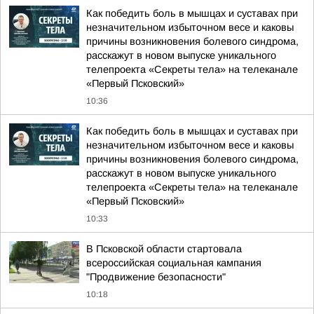
Как победить боль в мышцах и суставах при
незначительном избыточном весе и каковы
причины возникновения болевого синдрома,
расскажут в новом выпуске уникального
телепроекта «Секреты тела» на телеканале
«Первый Псковский»
10:36
Как победить боль в мышцах и суставах при
незначительном избыточном весе и каковы
причины возникновения болевого синдрома,
расскажут в новом выпуске уникального
телепроекта «Секреты тела» на телеканале
«Первый Псковский»
10:33
В Псковской области стартовала
всероссийская социальная кампания
"Продвижение безопасности"
10:18