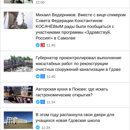
12:00
Михаил Ведерников: Вместе с вице-спикером
Совета Федерации Константином
КОСАЧЁВЫМ рады были пообщаться с
участниками программы «Здравствуй,
Россия!» в Самолве
11:45
Губернатор проконтролировал выполнение
масштабных работ по реконструкции
очистных сооружений канализации в Гдове
11:40
Авторская кухня в Пскове: где искать
гастрономические открытия?
11:34
В этом году распахнула свои двери для
учащихся новая Гдовская школа
11:34