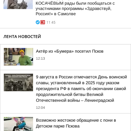
КОСАЧЁВЫМ рады были пообщаться с
участниками программы «Здравствуй,
Россия!» в Самолве
11:45
ЛЕНТА НОВОСТЕЙ
Актёр из «Бумера» посетил Псков
12:13
9 августа в России отмечается День воинской
славы, установленный в 2025 году указом
президента РФ в память об окончании самой
продолжительной битвы Великой
Отечественной войны – Ленинградской
12:04
Возможно жестокое обращение с пони в
Детском парке Пскова