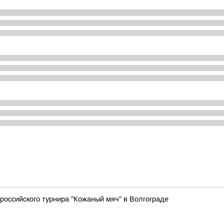
российского турнира "Кожаный мяч" в Волгограде