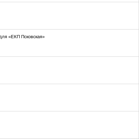
 для «ЕКП Псковская»