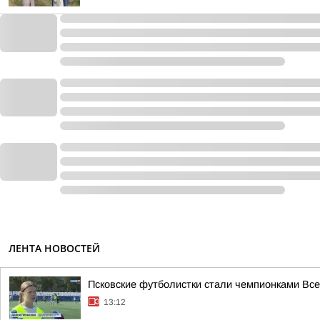
ЛЕНТА НОВОСТЕЙ
Псковские футболистки стали чемпионками Все
13:12