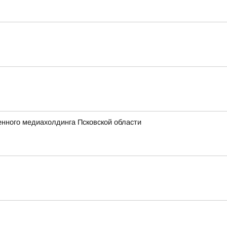
енного медиахолдинга Псковской области