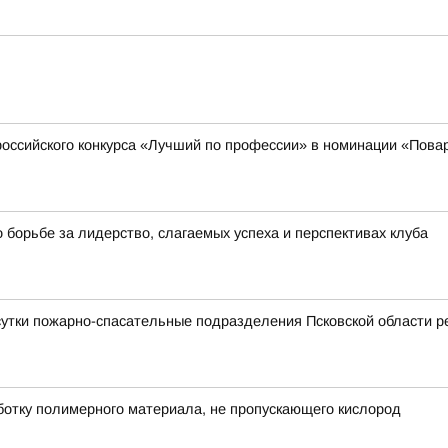
оссийского конкурса «Лучший по профессии» в номинации «Пова
 борьбе за лидерство, слагаемых успеха и перспективах клуба
тки пожарно-спасательные подразделения Псковской области ре
отку полимерного материала, не пропускающего кислород