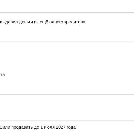
выдавил деньги из ещё одного кредитора
ста
ешили продавать до 1 июля 2027 года