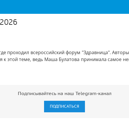
.2026
 где проходил всероссийский форум "Здравница". Авторы
 к этой теме, ведь Маша Булатова принимала самое неп
Подписывайтесь на наш Telegram-канал
ПОДПИСАТЬСЯ