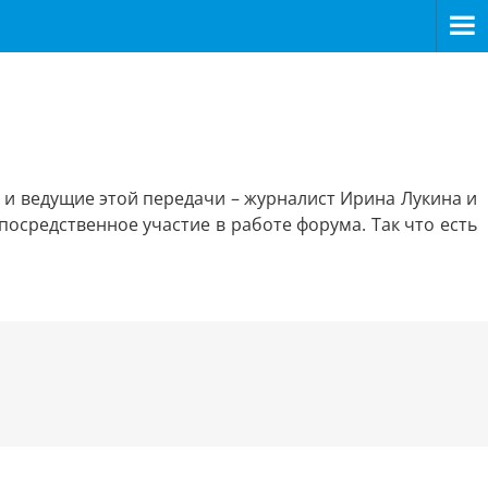
 и ведущие этой передачи – журналист Ирина Лукина и
осредственное участие в работе форума. Так что есть