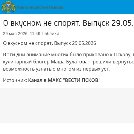
О вкусном не спорят. Выпуск 29.05
Паблики
29 мая 2026, 11:49
О вкусном не спорят. Выпуск 29.05.2026
В эти дни внимание многих было приковано к Пскову,
кулинарный блогер Маша Булатова – решили вернуться
возможность узнать о многом из первых уст.
Источник:
Канал в МАКС "ВЕСТИ ПСКОВ"