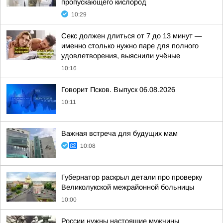
пропускающего кислород
10:29
Секс должен длиться от 7 до 13 минут —
именно столько нужно паре для полного
удовлетворения, выяснили учёные
10:16
Говорит Псков. Выпуск 06.08.2026
10:11
Важная встреча для будущих мам
10:08
Губернатор раскрыл детали про проверку
Великолукской межрайонной больницы
10:00
России нужны настоящие мужчины