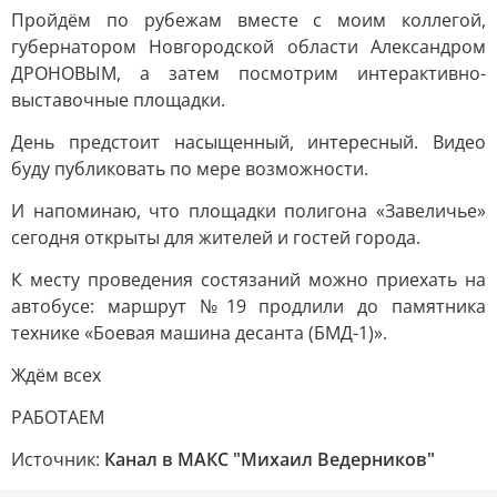
Пройдём по рубежам вместе с моим коллегой,
губернатором Новгородской области Александром
ДРОНОВЫМ, а затем посмотрим интерактивно-
выставочные площадки.
День предстоит насыщенный, интересный. Видео
буду публиковать по мере возможности.
И напоминаю, что площадки полигона «Завеличье»
сегодня открыты для жителей и гостей города.
К месту проведения состязаний можно приехать на
автобусе: маршрут №19 продлили до памятника
технике «Боевая машина десанта (БМД-1)».
Ждём всех
РАБОТАЕМ
Источник:
Канал в МАКС "Михаил Ведерников"