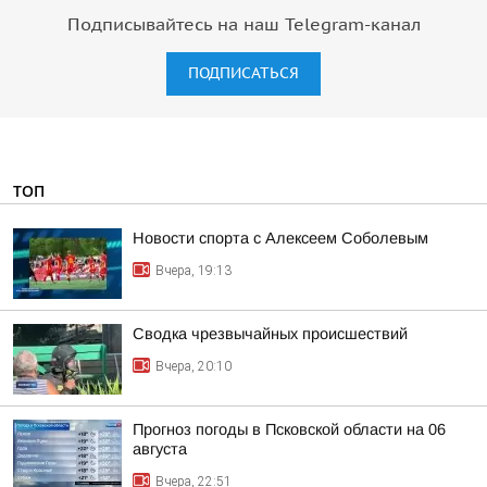
Подписывайтесь на наш Telegram-канал
ПОДПИСАТЬСЯ
ТОП
Новости спорта с Алексеем Соболевым
Вчера, 19:13
Сводка чрезвычайных происшествий
Вчера, 20:10
Прогноз погоды в Псковской области на 06
августа
Вчера, 22:51