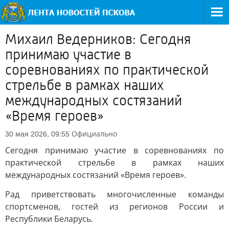
Михаил Ведерников: Сегодня
принимаю участие в
соревнованиях по практической
стрельбе в рамках наших
международных состязаний
«Время героев»
Официально
30 мая 2026, 09:55
Сегодня принимаю участие в соревнованиях по
практической стрельбе в рамках наших
международных состязаний «Время героев».
Рад приветствовать многочисленные команды
спортсменов, гостей из регионов России и
Республики Беларусь.