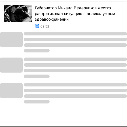
Губернатор Михаил Ведерников жестко
раскритиковал ситуацию в великолукском
здравоохранении
09:52