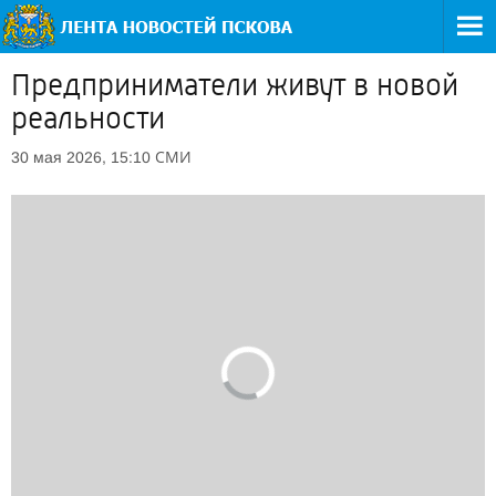
Предприниматели живут в новой
реальности
СМИ
30 мая 2026, 15:10