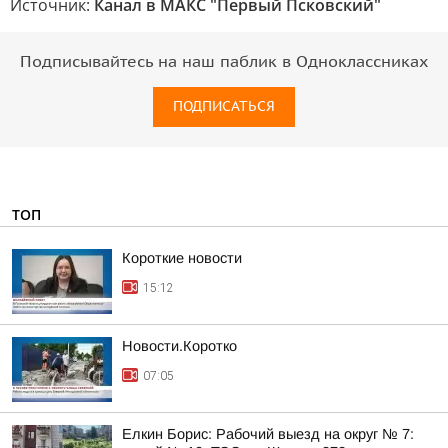
Источник:
Канал в МАКС "Первый Псковский"
Подписывайтесь на наш паблик в Одноклассниках
ПОДПИСАТЬСЯ
ТОП
Короткие новости
15:12
Новости.Коротко
07:05
Елкин Борис: Рабочий выезд на округ № 7: