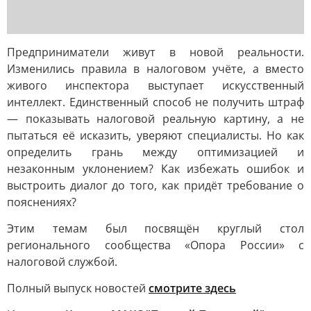
Предприниматели живут в новой реальности.
Изменились правила в налоговом учёте, а вместо
живого инспектора выступает искусственный
интеллект. Единственный способ не получить штраф
— показывать налоговой реальную картину, а не
пытаться её исказить, уверяют специалисты. Но как
определить грань между оптимизацией и
незаконным уклонением? Как избежать ошибок и
выстроить диалог до того, как придёт требование о
пояснениях?
Этим темам был посвящён круглый стол
регионального сообщества «Опора России» с
налоговой службой.
Полный выпуск новостей
смотрите здесь