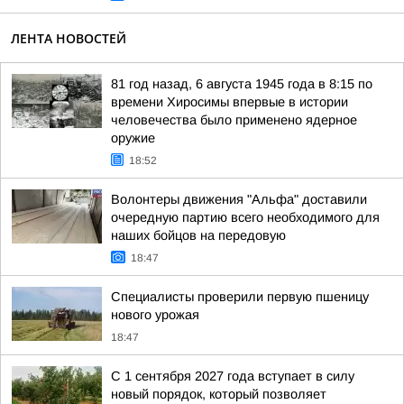
ЛЕНТА НОВОСТЕЙ
81 год назад, 6 августа 1945 года в 8:15 по
времени Хиросимы впервые в истории
человечества было применено ядерное
оружие
18:52
Волонтеры движения "Альфа" доставили
очередную партию всего необходимого для
наших бойцов на передовую
18:47
Специалисты проверили первую пшеницу
нового урожая
18:47
С 1 сентября 2027 года вступает в силу
новый порядок, который позволяет