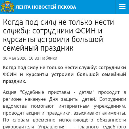
Когда под силу не только нести
службу: сотрудники ФСИН и
курсанты устроили большой
семейный праздник
Паблики
30 мая 2026, 16:33
Когда под силу не только нести службу: сотрудники
ФСИН и курсанты устроили большой семейный
праздник.
Акция "Судебные приставы - детям" проходит в
регионе накануне Дня защиты детей. Сотрудники
ведомства помогают интернатным учреждениям,
проводят акции и праздники, взыскивают алименты.
По словам временно исполняющего обязанности
руководителя Управления — главного судебного