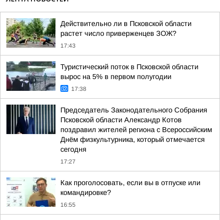
Действительно ли в Псковской области
растет число приверженцев ЗОЖ?
17:43
Туристический поток в Псковской области
вырос на 5% в первом полугодии
17:38
Председатель Законодательного Собрания
Псковской области Александр Котов
поздравил жителей региона с Всероссийским
Днём физкультурника, который отмечается
сегодня
17:27
Как проголосовать, если вы в отпуске или
командировке?
16:55