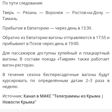
По пути следования:
Тверь — Рязань — Воронеж — Ростов-на-Дону —
Тамань.
Прибытие в Евпаторию — через день в 13:30.
Обратно из Евпатории вагоны отправляются в 17:55 и
прибывают в Псков через день в 19:00.
Для пассажиров доступны купейный и плацкартный
вагоны. В составе поезда «Таврия» также работает
вагон-ресторан.
В течение сезона беспересадочные вагоны будут
курсировать по определённым датам 2–3 раза в
неделю.
Источник:
Канал в МАКС "Телеграммы из Крыма |
Новости Крыма"