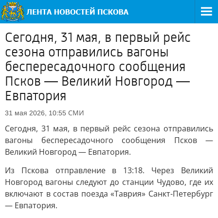
Сегодня, 31 мая, в первый рейс
сезона отправились вагоны
беспересадочного сообщения
Псков — Великий Новгород —
Евпатория
СМИ
31 мая 2026, 10:55
Сегодня, 31 мая, в первый рейс сезона отправились
вагоны беспересадочного сообщения Псков —
Великий Новгород — Евпатория.
Из Пскова отправление в 13:18. Через Великий
Новгород вагоны следуют до станции Чудово, где их
включают в состав поезда «Таврия» Санкт-Петербург
— Евпатория.