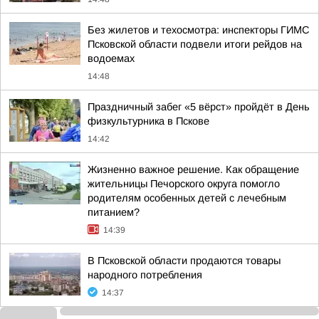
Без жилетов и техосмотра: инспекторы ГИМС
Псковской области подвели итоги рейдов на
водоемах
14:48
Праздничный забег «5 вёрст» пройдёт в День
физкультурника в Пскове
14:42
Жизненно важное решение. Как обращение
жительницы Печорского округа помогло
родителям особенных детей с лечебным
питанием?
14:39
В Псковской области продаются товары
народного потребления
14:37