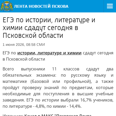
ЕГЭ по истории, литературе и
химии сдадут сегодня в
Псковской области
СМИ
1 июня 2026, 08:58
ЕГЭ по
истории, литературе и химии
сдадут сегодня
в Псковской области
Всего выпускники 11 классов сдадут два
обязательных экзамена: по русскому языку и
математике (базовой или профильной), а также
пройдут проверку знаний по предметам, которые
необходимые для поступления в высшие учебные
заведения. ЕГЭ по истории выбрали 16,7% учеников,
по литературе - 4,8%, по химии - 14,4%.