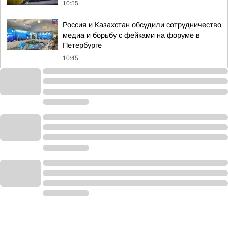
10:55
Россия и Казахстан обсудили сотрудничество
медиа и борьбу с фейками на форуме в
Петербурге
10:45