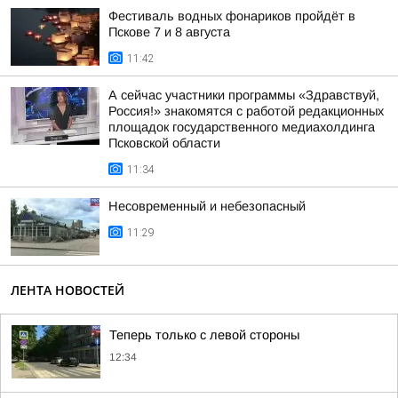
Фестиваль водных фонариков пройдёт в
Пскове 7 и 8 августа
11:42
А сейчас участники программы «Здравствуй,
Россия!» знакомятся с работой редакционных
площадок государственного медиахолдинга
Псковской области
11:34
Несовременный и небезопасный
11:29
ЛЕНТА НОВОСТЕЙ
Теперь только с левой стороны
12:34