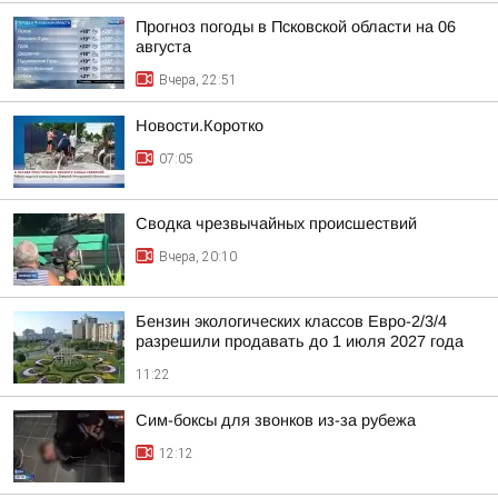
Прогноз погоды в Псковской области на 06
августа
Вчера, 22:51
Новости.Коротко
07:05
Сводка чрезвычайных происшествий
Вчера, 20:10
Бензин экологических классов Евро-2/3/4
разрешили продавать до 1 июля 2027 года
11:22
Сим-боксы для звонков из-за рубежа
12:12