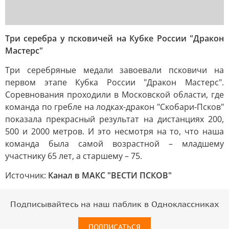
Три серебра у псковичей на Кубке России "Дракон
Мастерс"
Три серебряные медали завоевали псковичи на
первом этапе Кубка России "Дракон Мастерс".
Соревнования проходили в Московской области, где
команда по гребле на лодках-дракон "Скобари-Псков"
показала прекрасный результат на дистанциях 200,
500 и 2000 метров. И это несмотря на то, что наша
команда была самой возрастной – младшему
участнику 65 лет, а старшему – 75.
Источник:
Канал в МАКС "ВЕСТИ ПСКОВ"
Подписывайтесь на наш паблик в Одноклассниках
ПОДПИСАТЬСЯ