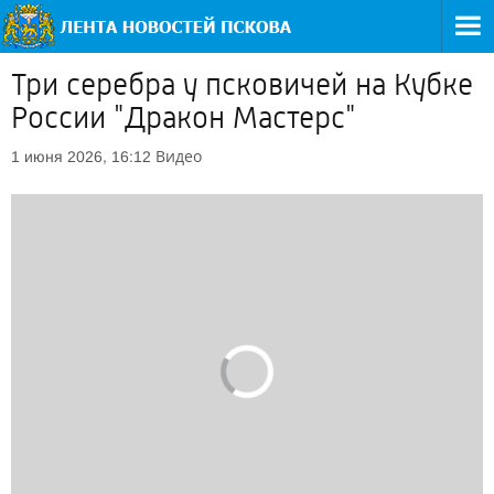
Три серебра у псковичей на Кубке
России "Дракон Мастерс"
Видео
1 июня 2026, 16:12