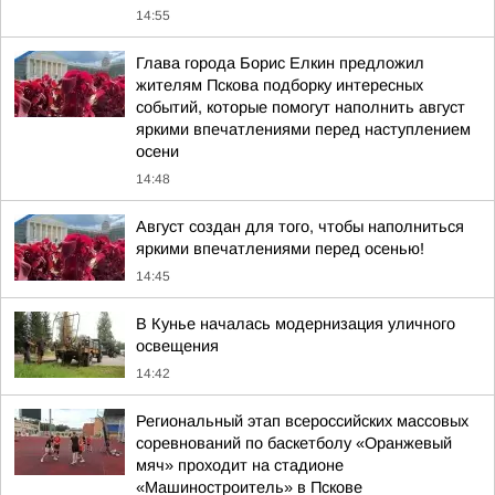
14:55
Глава города Борис Елкин предложил
жителям Пскова подборку интересных
событий, которые помогут наполнить август
яркими впечатлениями перед наступлением
осени
14:48
Август создан для того, чтобы наполниться
яркими впечатлениями перед осенью!
14:45
В Кунье началась модернизация уличного
освещения
14:42
Региональный этап всероссийских массовых
соревнований по баскетболу «Оранжевый
мяч» проходит на стадионе
«Машиностроитель» в Пскове