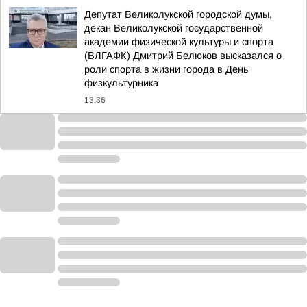
Депутат Великолукской городской думы,
декан Великолукской государственной
академии физической культуры и спорта
(ВЛГАФК) Дмитрий Белюков высказался о
роли спорта в жизни города в День
физкультурника
13:36