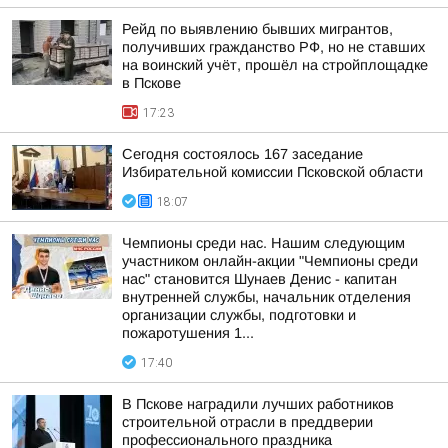
Рейд по выявлению бывших мигрантов,
получивших гражданство РФ, но не ставших
на воинский учёт, прошёл на стройплощадке
в Пскове
17:23
Сегодня состоялось 167 заседание
Избирательной комиссии Псковской области
18:07
Чемпионы среди нас. Нашим следующим
участником онлайн-акции "Чемпионы среди
нас" становится Шунаев Денис - капитан
внутренней службы, начальник отделения
организации службы, подготовки и
пожаротушения 1...
17:40
В Пскове наградили лучших работников
строительной отрасли в преддверии
профессионального праздника