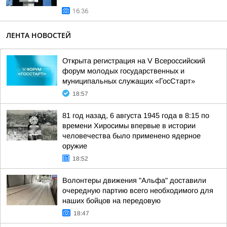
16:36
ЛЕНТА НОВОСТЕЙ
Открыта регистрация на V Всероссийский
форум молодых государственных и
муниципальных служащих «ГосСтарт»
18:57
81 год назад, 6 августа 1945 года в 8:15 по
времени Хиросимы впервые в истории
человечества было применено ядерное
оружие
18:52
Волонтеры движения "Альфа" доставили
очередную партию всего необходимого для
наших бойцов на передовую
18:47