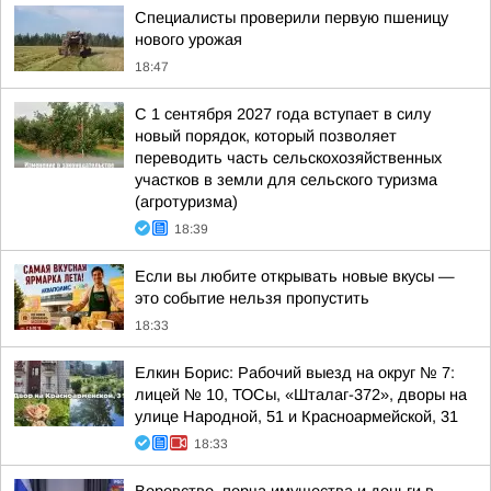
Специалисты проверили первую пшеницу
нового урожая
18:47
С 1 сентября 2027 года вступает в силу
новый порядок, который позволяет
переводить часть сельскохозяйственных
участков в земли для сельского туризма
(агротуризма)
18:39
Если вы любите открывать новые вкусы —
это событие нельзя пропустить
18:33
Елкин Борис: Рабочий выезд на округ № 7:
лицей № 10, ТОСы, «Шталаг-372», дворы на
улице Народной, 51 и Красноармейской, 31
18:33