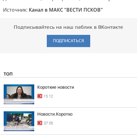
Источник:
Канал в МАКС "ВЕСТИ ПСКОВ"
Подписывайтесь на наш паблик в ВКонтакте
ПОДПИСАТЬСЯ
ТОП
Короткие новости
15:12
Новости.Коротко
07:05