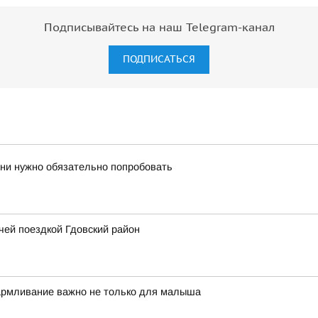
Подписывайтесь на наш Telegram-канал
ПОДПИСАТЬСЯ
зни нужно обязательно попробовать
чей поездкой Гдовский район
кармливание важно не только для малыша