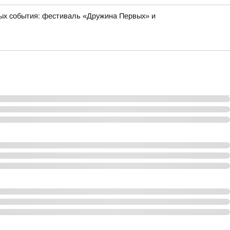
ых события: фестиваль «Дружина Первых» и