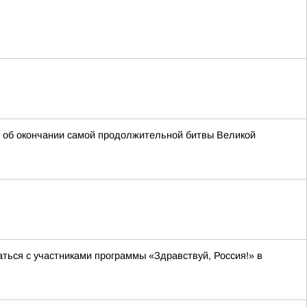
ть об окончании самой продолжительной битвы Великой
ся с участниками программы «Здравствуй, Россия!» в