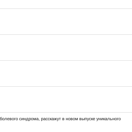
болевого синдрома, расскажут в новом выпуске уникального