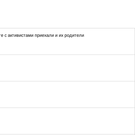
е с активистами приехали и их родители