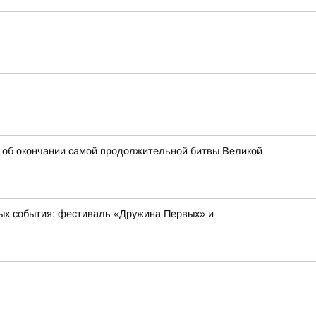
ть об окончании самой продолжительной битвы Великой
ых события: фестиваль «Дружина Первых» и