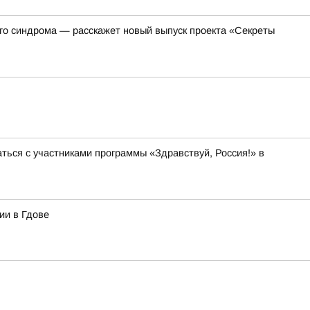
ого синдрома — расскажет новый выпуск проекта «Секреты
ся с участниками программы «Здравствуй, Россия!» в
ии в Гдове