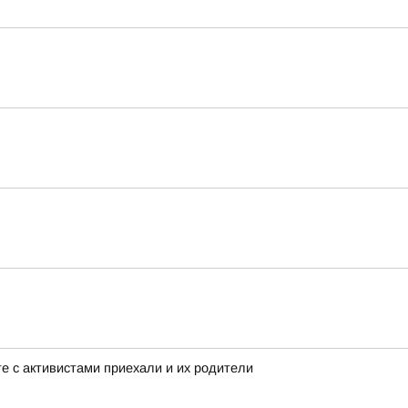
 с активистами приехали и их родители