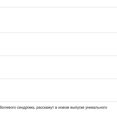
болевого синдрома, расскажут в новом выпуске уникального