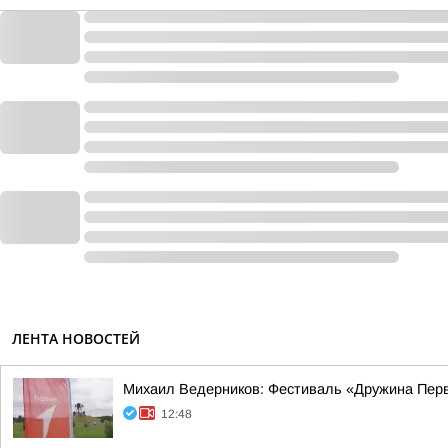
ЛЕНТА НОВОСТЕЙ
Михаил Ведерников: Фестиваль «Дружина Первы
12:48