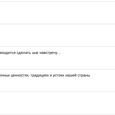
приходится сделать шаг навстречу…
енных ценностях, традициях и устоях нашей страны