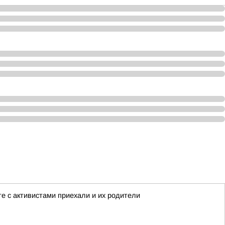
е с активистами приехали и их родители