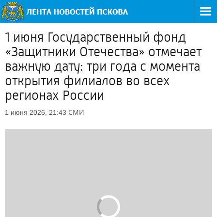
1 июня Государственный фонд
«Защитники Отечества» отмечает
важную дату: три года с момента
открытия филиалов во всех
регионах России
СМИ
1 июня 2026, 21:43