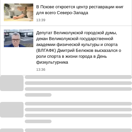
В Пскове откроется центр реставрации книг
для всего Северо-Запада
13:39
Депутат Великолукской городской думы,
декан Великолукской государственной
академии физической культуры и спорта
(ВЛГАФК) Дмитрий Белюков высказался о
роли спорта в жизни города в День
физкультурника
13:36