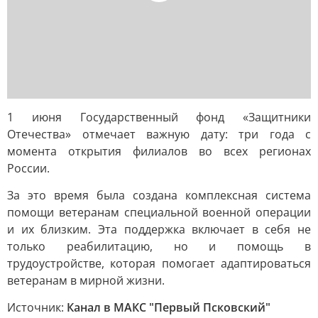
1 июня Государственный фонд «Защитники
Отечества» отмечает важную дату: три года с
момента открытия филиалов во всех регионах
России.
За это время была создана комплексная система
помощи ветеранам специальной военной операции
и их близким. Эта поддержка включает в себя не
только реабилитацию, но и помощь в
трудоустройстве, которая помогает адаптироваться
ветеранам в мирной жизни.
Источник:
Канал в МАКС "Первый Псковский"