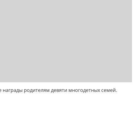
 награды родителям девяти многодетных семей.