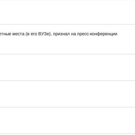
тные места (в его ВУЗе), признал на пресс-конференции