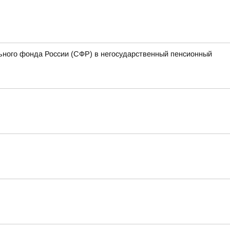
ьного фонда России (СФР) в негосударственный пенсионный