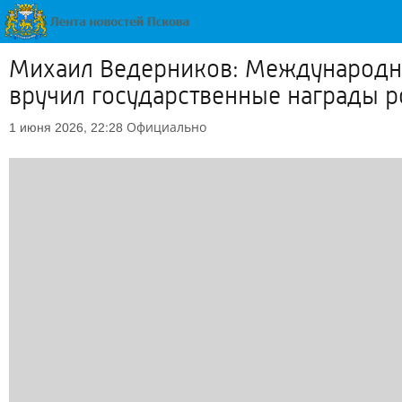
Михаил Ведерников: Международн
вручил государственные награды 
Официально
1 июня 2026, 22:28