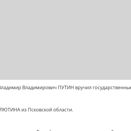
Владимир Владимирович ПУТИН вручил государственные
АЛЮТИНА из Псковской области.