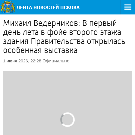
Михаил Ведерников: В первый
день лета в фойе второго этажа
здания Правительства открылась
особенная выставка
Официально
1 июня 2026, 22:28