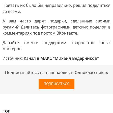
Прятать их было бы неправильно, решил поделиться
со всеми.
А вам часто дарят подарки, сделанные своими
руками? Делитесь фотографиями детских поделок в
комментариях под постом ВКонтакте.
Давайте вместе поддержим творчество юных
мастеров
Источник:
Канал в МАКС "Михаил Ведерников"
Подписывайтесь на наш паблик в Одноклассниках
ПОДПИСАТЬСЯ
ТОП