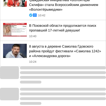
гражданская инициатива «Волонтёры
Склифа» стала Всероссийским движением
«Волонтёрымедики»
10:42
В Псковской области продолжается поиск
пропавшей 17-летней девушки!
10:40
8 августа в деревне Самолва Гдовского
района пройдут фестивали «Самолва 1242»
и «Александрова дорога»
10:24