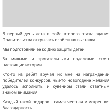
В первый день лета в фойе второго этажа здания
Правительства открылась особенная выставка.
Мы подготовили её ко Дню защиты детей.
За милыми и трогательными поделками стоят
настоящие истории.
Кто-то из ребят вручал их мне на награждении
победителей конкурсов, чьи-то новогодние желания
удалось исполнить, и сувениры стали ответным
знаком внимания.
Каждый такой подарок – самая честная и искренняя
благодарность.