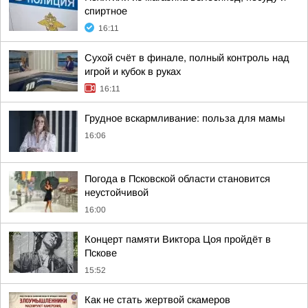
спиртное
16:11
Сухой счёт в финале, полный контроль над
игрой и кубок в руках
16:11
Грудное вскармливание: польза для мамы
16:06
Погода в Псковской области становится
неустойчивой
16:00
Концерт памяти Виктора Цоя пройдёт в
Пскове
15:52
Как не стать жертвой скамеров