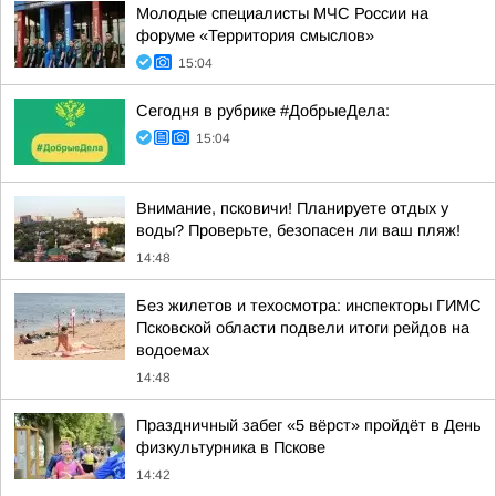
Молодые специалисты МЧС России на
форуме «Территория смыслов»
15:04
Сегодня в рубрике #ДобрыеДела:
15:04
Внимание, псковичи! Планируете отдых у
воды? Проверьте, безопасен ли ваш пляж!
14:48
Без жилетов и техосмотра: инспекторы ГИМС
Псковской области подвели итоги рейдов на
водоемах
14:48
Праздничный забег «5 вёрст» пройдёт в День
физкультурника в Пскове
14:42