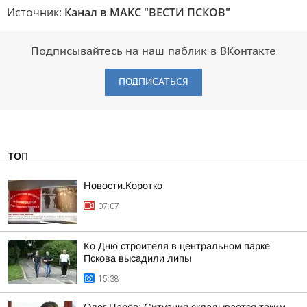
Источник:
Канал в МАКС "ВЕСТИ ПСКОВ"
Подписывайтесь на наш паблик в ВКонтакте
ПОДПИСАТЬСЯ
ТОП
Новости.Коротко
07:07
Ко Дню строителя в центральном парке
Пскова высадили липы
15:38