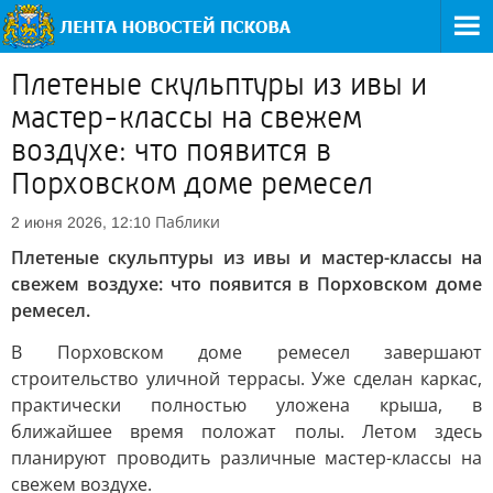
Плетеные скульптуры из ивы и
мастер-классы на свежем
воздухе: что появится в
Порховском доме ремесел
Паблики
2 июня 2026, 12:10
Плетеные скульптуры из ивы и мастер-классы на
свежем воздухе: что появится в Порховском доме
ремесел.
В Порховском доме ремесел завершают
строительство уличной террасы. Уже сделан каркас,
практически полностью уложена крыша, в
ближайшее время положат полы. Летом здесь
планируют проводить различные мастер-классы на
свежем воздухе.