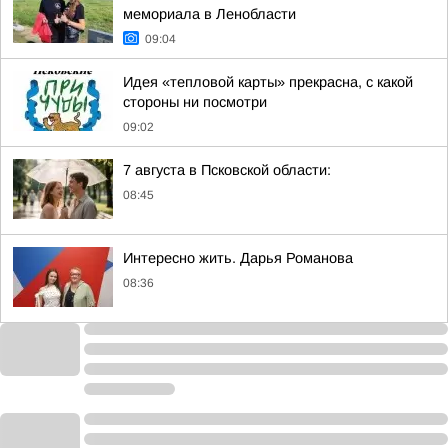
мемориала в Ленобласти
09:04
Идея «тепловой карты» прекрасна, с какой
стороны ни посмотри
09:02
7 августа в Псковской области:
08:45
Интересно жить. Дарья Романова
08:36