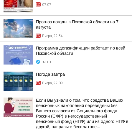
07:07
Прогноз погоды в Псковской области на 7
августа
Вчера, 22:54
Программа догазификации работает по всей
Псковской области
09:10
Погода завтра
Вчера, 22:09
Если Вы узнали о том, что средства Ваших
пенсионных накоплений переведены без
Вашего согласия из Социального фонда
России (СФР) в негосударственный
пенсионный фонд (НПФ) или из одного НПФ в
другой, направьте бесплатное...