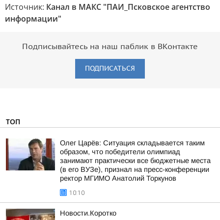
Источник:
Канал в МАКС "ПАИ_Псковское агентство
информации"
Подписывайтесь на наш паблик в ВКонтакте
ПОДПИСАТЬСЯ
ТОП
Олег Царёв: Ситуация складывается таким
образом, что победители олимпиад
занимают практически все бюджетные места
(в его ВУЗе), признал на пресс-конференции
ректор МГИМО Анатолий Торкунов
10:10
Новости.Коротко