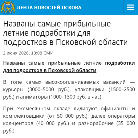
Названы самые прибыльные
летние подработки для
подростков в Псковской области
СМИ
2 июня 2026, 13:08
Названы самые прибыльные летние
подработки
для подростков в Псковской области
В топе самых высокооплачиваемых вакансий —
курьеры (3000–5000 руб.), упаковщики (1500–2500
руб.) и аниматоры (1000–1300 руб. в час).
При ежемесячном окладе лидируют официанты и
комплектовщики (от 50 000 руб.), далее операторы
кол-центров (40 000 руб.) и разнорабочие (35 000
руб.).