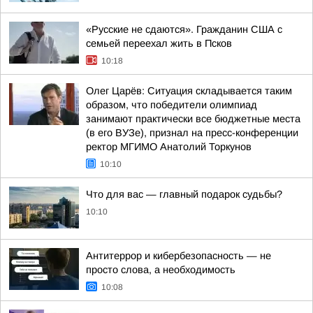
«Русские не сдаются». Гражданин США с
семьей переехал жить в Псков
10:18
Олег Царёв: Ситуация складывается таким
образом, что победители олимпиад
занимают практически все бюджетные места
(в его ВУЗе), признал на пресс-конференции
ректор МГИМО Анатолий Торкунов
10:10
Что для вас — главный подарок судьбы?
10:10
Антитеррор и кибербезопасность — не
просто слова, а необходимость
10:08