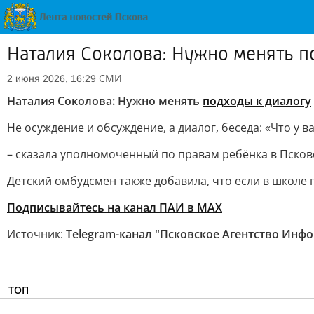
Наталия Соколова: Нужно менять п
СМИ
2 июня 2026, 16:29
Наталия Соколова: Нужно менять
подходы к диалогу
Не осуждение и обсуждение, а диалог, беседа: «Что у в
– сказала уполномоченный по правам ребёнка в Псков
Детский омбудсмен также добавила, что если в школе 
Подписывайтесь на канал ПАИ в MAX
Источник:
Telegram-канал "Псковское Агентство Инф
ТОП