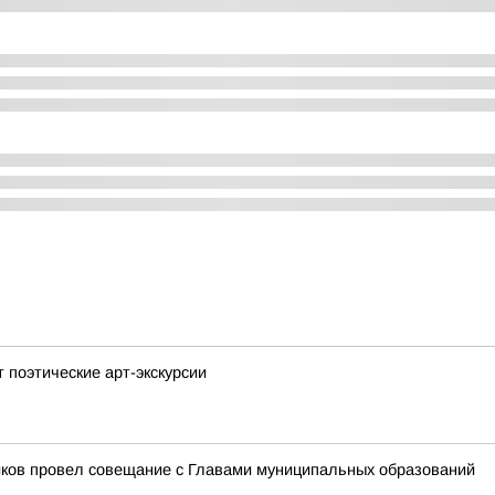
 поэтические арт-экскурсии
иков провел совещание с Главами муниципальных образований