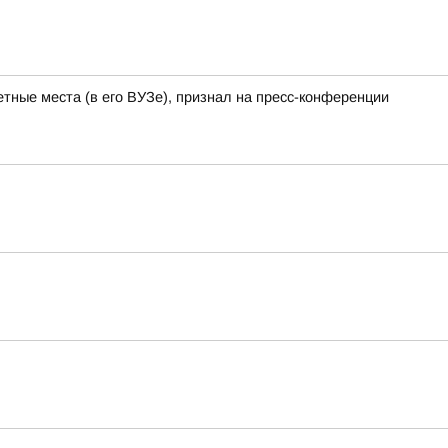
тные места (в его ВУЗе), признал на пресс-конференции