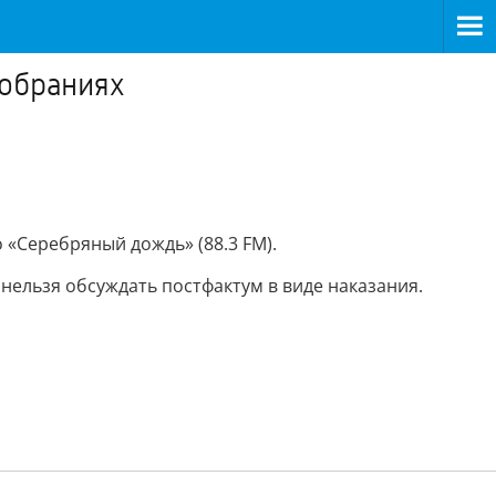
собраниях
 «Серебряный дождь» (88.3 FM).
 нельзя обсуждать постфактум в виде наказания.