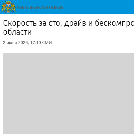
Скорость за сто, драйв и бескомпр
области
СМИ
2 июня 2026, 17:10