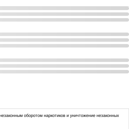
 незаконным оборотом наркотиков и уничтожение незаконных