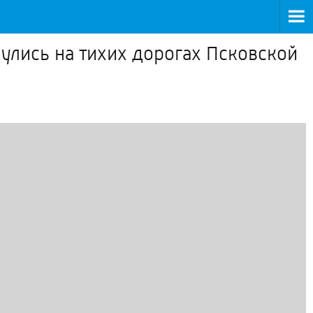
нулись на тихих дорогах Псковской