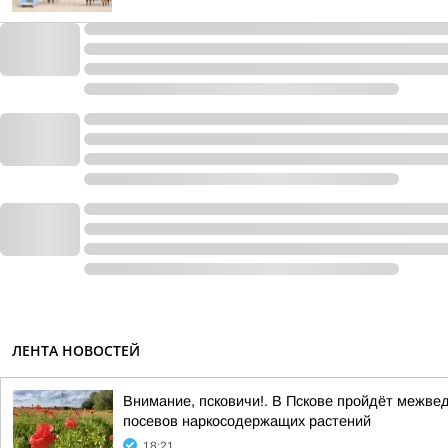
ЛЕНТА НОВОСТЕЙ
Внимание, псковичи!. В Пскове пройдёт межве
посевов наркосодержащих растений
18:21