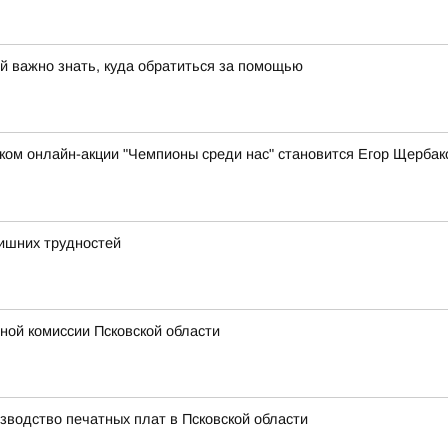
й важно знать, куда обратиться за помощью
ом онлайн-акции "Чемпионы среди нас" становится Егор Щербак
лишних трудностей
ной комиссии Псковской области
зводство печатных плат в Псковской области