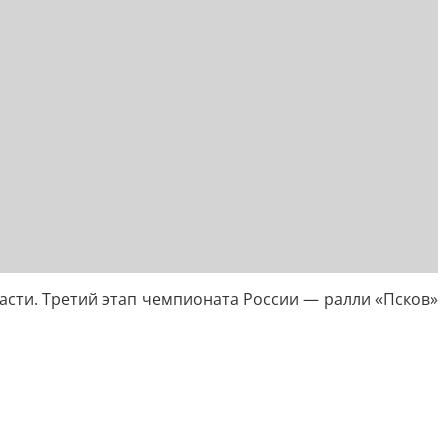
асти. Третий этап чемпионата России — ралли «Псков»