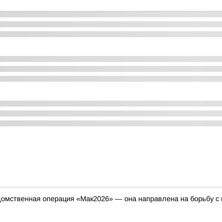
домственная операция «Мак2026» — она направлена на борьбу с