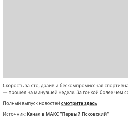
Скорость за сто, драйв и бескомпромиссная спортивн
— прошёл на минувшей неделе. За гонкой более чем 
Полный выпуск новостей
смотрите здесь
Источник:
Канал в МАКС "Первый Псковский"