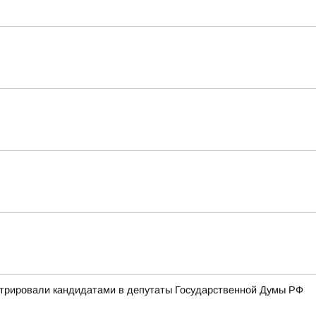
стрировали кандидатами в депутаты Государственной Думы РФ