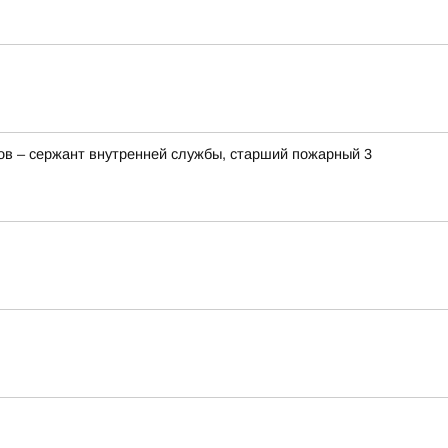
ов – сержант внутренней службы, старший пожарный 3