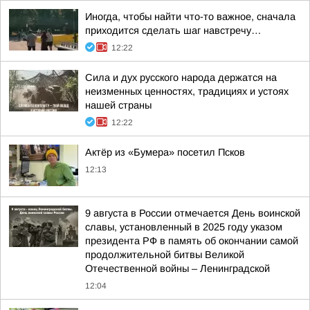
Иногда, чтобы найти что-то важное, сначала
приходится сделать шаг навстречу…
12:22
Сила и дух русского народа держатся на
неизменных ценностях, традициях и устоях
нашей страны
12:22
Актёр из «Бумера» посетил Псков
12:13
9 августа в России отмечается День воинской
славы, установленный в 2025 году указом
президента РФ в память об окончании самой
продолжительной битвы Великой
Отечественной войны – Ленинградской
12:04