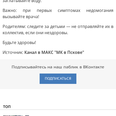
заглатывайте воду.
Важно: при первых симптомах недомогания
вызывайте врача!
Родителям: следите за детьми — не отправляйте их в
коллектив, если они нездоровы.
Будьте здоровы!
Источник:
Канал в МАКС "МК в Пскове"
Подписывайтесь на наш паблик в ВКонтакте
ПОДПИСАТЬСЯ
ТОП