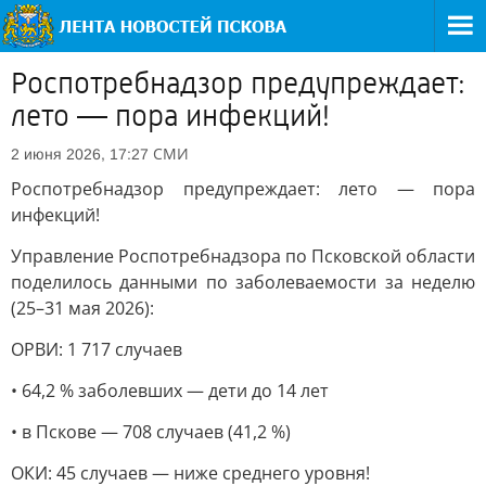
Роспотребнадзор предупреждает:
лето — пора инфекций!
СМИ
2 июня 2026, 17:27
Роспотребнадзор предупреждает: лето — пора
инфекций!
Управление Роспотребнадзора по Псковской области
поделилось данными по заболеваемости за неделю
(25–31 мая 2026):
ОРВИ: 1 717 случаев
• 64,2 % заболевших — дети до 14 лет
• в Пскове — 708 случаев (41,2 %)
ОКИ: 45 случаев — ниже среднего уровня!