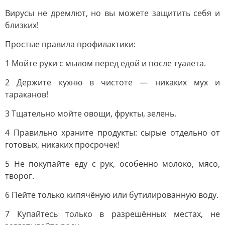
Вирусы не дремлют, но вы можете защитить себя и
близких!
Простые правила профилактики:
1 Мойте руки с мылом перед едой и после туалета.
2 Держите кухню в чистоте — никаких мух и
тараканов!
3 Тщательно мойте овощи, фрукты, зелень.
4 Правильно храните продукты: сырые отдельно от
готовых, никаких просрочек!
5 Не покупайте еду с рук, особенно молоко, мясо,
творог.
6 Пейте только кипячёную или бутилированную воду.
7 Купайтесь только в разрешённых местах, не