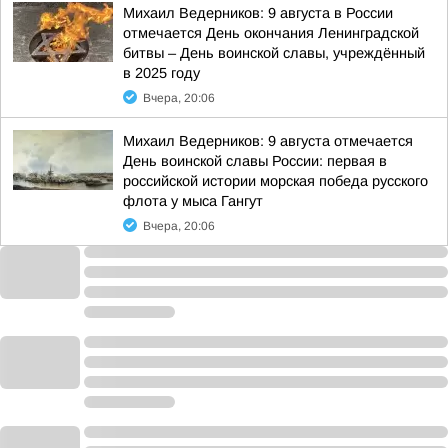
Михаил Ведерников: 9 августа в России
отмечается День окончания Ленинградской
битвы – День воинской славы, учреждённый
в 2025 году
Вчера, 20:06
Михаил Ведерников: 9 августа отмечается
День воинской славы России: первая в
российской истории морская победа русского
флота у мыса Гангут
Вчера, 20:06