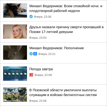
Михаил Ведерников: Всем спокойной ночи. и
плодотворной рабочей недели
Вчера, 23:36
Друзья назвали причину смерти пропавшей в
Пскове 17-летней девушки
Вчера, 23:03
Михаил Ведерников: Пополнение
Вчера, 22:21
Погода завтра
Вчера, 22:09
В Псковской области увеличили выплаты
служащим в войсках беспилотных систем
Вчера, 22:06