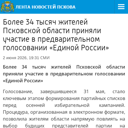
Более 34 тысяч жителей
Псковской области приняли
участие в предварительном
голосовании «Единой России»
СМИ
2 июня 2026, 19:31
Более 34 тысяч жителей Псковской области
приняли участие в предварительном голосовании
«Единой России»
Голосование, завершившееся 31 мая, стало
ключевым этапом формирования партийных списков
перед осенней избирательной кампанией.
Процедура, организованная в электронном формате,
позволила жителям области напрямую повлиять на
выбор будущих представителей партии на