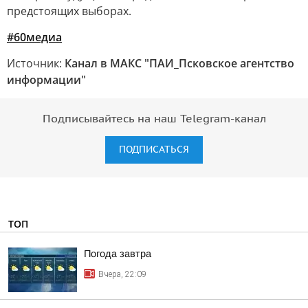
предстоящих выборах.
#60медиа
Источник:
Канал в МАКС "ПАИ_Псковское агентство
информации"
Подписывайтесь на наш Telegram-канал
ПОДПИСАТЬСЯ
ТОП
Погода завтра
Вчера, 22:09