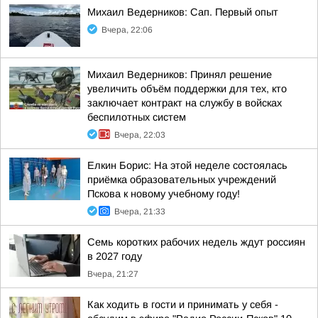
Михаил Ведерников: Сап. Первый опыт
Вчера, 22:06
Михаил Ведерников: Принял решение
увеличить объём поддержки для тех, кто
заключает контракт на службу в войсках
беспилотных систем
Вчера, 22:03
Елкин Борис: На этой неделе состоялась
приёмка образовательных учреждений
Пскова к новому учебному году!
Вчера, 21:33
Семь коротких рабочих недель ждут россиян
в 2027 году
Вчера, 21:27
Как ходить в гости и принимать у себя -