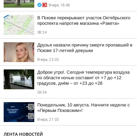
Вчера, 18:48
В Пскове перекрывают участок Октябрьского
проспекта напротив магазина «Ракета»
08:24
Друзья назвали причину смерти пропавшей в
Пскове 17-летней девушки
Вчера, 23:03
Доброе утро!. Сегодня температура воздуха
по области ночью составит от +7 до +12
градусов, днём – от +23 до +28
06:54
Понедельник, 10 августа. Начните неделю с
«Первым Псковским»!
Вчера, 21:03
ЛЕНТА НОВОСТЕЙ