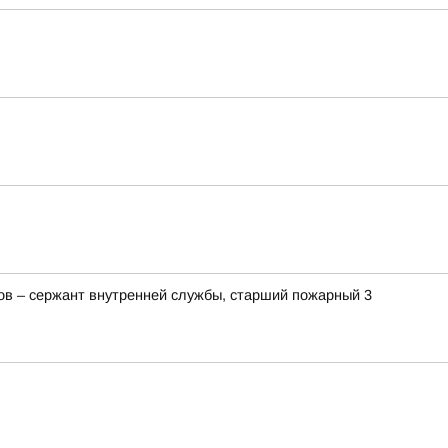
ов – сержант внутренней службы, старший пожарный 3