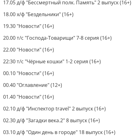
17.05 д/ф "Бессмертный полк. Память" 2 выпуск (16+)
18.00 х/ф "Бездельники" (16+)
19.30 "Новости" (16+)
20.00 т/с "Господа-Товарищи" 7-8 серия (16+)
22.00 "Новости" (16+)
22:30 т/с "Чёрные кошки" 1-2 серия (16+)
00.10 "Новости" (16+)
00.40 "Оглавление" (12+)
01.40 "Новости" (16+)
02.10 д/ф "Инспектор travel" 2 выпуск (16+)
02.30 д/ф "Загадки века.2" 8 выпуск (16+)
03.10 д/ф "Один день в городе" 18 выпуск (16+)