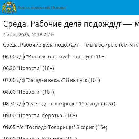
Среда. Рабочие дела подождут — мы
СМИ
2 июня 2026, 20:15
Среда. Рабочие дела подождут — мы в эфире с тем, что
06.00 д/ф "Инспектор travel" 2 выпуск (16+)
06.30 "Новости" (16+)
07.00 д/ф "Загадки века.2" 8 выпуск (16+)
08.00 "Новости" (16+)
08.30 д/ф "Один день в городе" 18 выпуск (16+)
09.00 "Новости. Коротко" (16+)
09.05 т/с "Господа-Товарищи" 5 серия (16+)