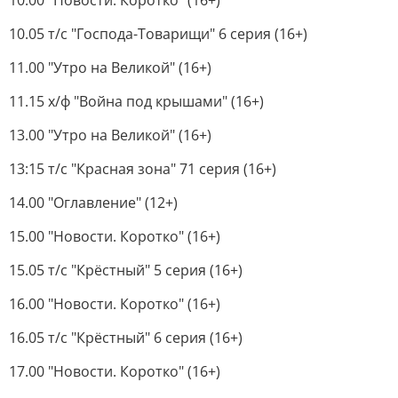
10.00 "Новости. Коротко" (16+)
10.05 т/с "Господа-Товарищи" 6 серия (16+)
11.00 "Утро на Великой" (16+)
11.15 х/ф "Война под крышами" (16+)
13.00 "Утро на Великой" (16+)
13:15 т/с "Красная зона" 71 серия (16+)
14.00 "Оглавление" (12+)
15.00 "Новости. Коротко" (16+)
15.05 т/с "Крёстный" 5 серия (16+)
16.00 "Новости. Коротко" (16+)
16.05 т/с "Крёстный" 6 серия (16+)
17.00 "Новости. Коротко" (16+)