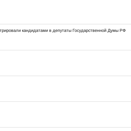
стрировали кандидатами в депутаты Государственной Думы РФ