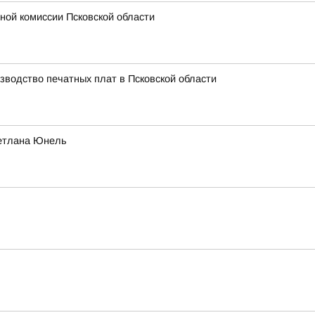
ной комиссии Псковской области
зводство печатных плат в Псковской области
ветлана Юнель