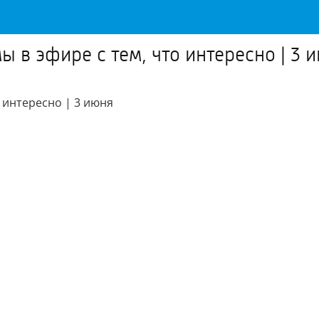
 в эфире с тем, что интересно | 3 
 интересно | 3 июня