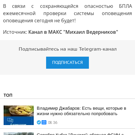
В связи с сохраняющейся опасностью БПЛА
ежемесячной проверки системы оповещения
оповещения сегодня не будет!
Источник:
Канал в МАКС "Михаил Ведерников"
Подписывайтесь на наш Telegram-канал
ПОДПИСАТЬСЯ
ТОП
Владимир Джабаров: Есть вещи, которые в
жизни нужно обязательно попробовать
08:36