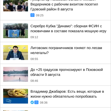
Ведерников с рабочим визитом посетил
Гдовский район 8 августа
09:25
Серебро Кубка "Динамо": сборная ФСИН с
псковичами в составе показала мощную игру
09:12
Литовских пограничников гоняют по лесам
нелегалы?
08:55
До +25 градусов прогнозируют в Псковской
области 9 августа
08:46
Владимир Джабаров: Есть вещи, которые в
жизни нужно обязательно попробовать
08:36