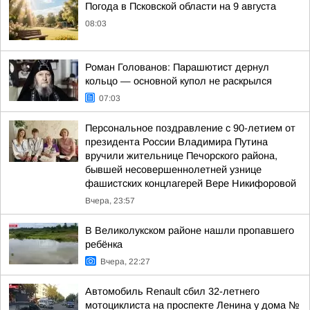
Погода в Псковской области на 9 августа
08:03
Роман Голованов: Парашютист дернул
кольцо — основной купол не раскрылся
07:03
Персональное поздравление с 90-летием от
президента России Владимира Путина
вручили жительнице Печорского района,
бывшей несовершеннолетней узнице
фашистских концлагерей Вере Никифоровой
Вчера, 23:57
В Великолукском районе нашли пропавшего
ребёнка
Вчера, 22:27
Автомобиль Renault сбил 32-летнего
мотоциклиста на проспекте Ленина у дома №