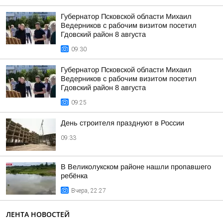
Губернатор Псковской области Михаил
Ведерников с рабочим визитом посетил
Гдовский район 8 августа
09:30
Губернатор Псковской области Михаил
Ведерников с рабочим визитом посетил
Гдовский район 8 августа
09:25
День строителя празднуют в России
09:33
В Великолукском районе нашли пропавшего
ребёнка
Вчера, 22:27
ЛЕНТА НОВОСТЕЙ