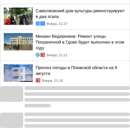
Самолвовский дом культуры реконструируют
в два этапа
Вчера, 21:27
Михаил Ведерников: Ремонт улицы
Пограничной в Гдове будет выполнен в этом
году
Вчера, 21:21
Прогноз погоды в Псковской области на 9
августа
Вчера, 21:18