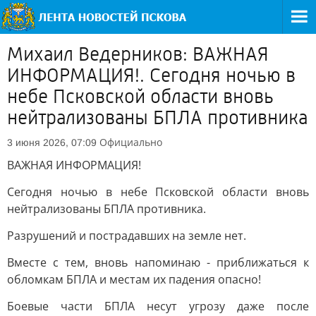
Михаил Ведерников: ВАЖНАЯ
ИНФОРМАЦИЯ!. Сегодня ночью в
небе Псковской области вновь
нейтрализованы БПЛА противника
Официально
3 июня 2026, 07:09
ВАЖНАЯ ИНФОРМАЦИЯ!
Сегодня ночью в небе Псковской области вновь
нейтрализованы БПЛА противника.
Разрушений и пострадавших на земле нет.
Вместе с тем, вновь напоминаю - приближаться к
обломкам БПЛА и местам их падения опасно!
Боевые части БПЛА несут угрозу даже после