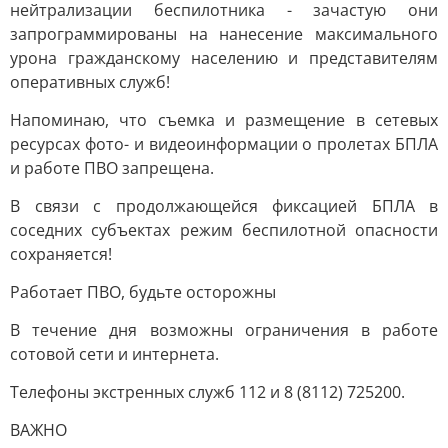
нейтрализации беспилотника - зачастую они
запрограммированы на нанесение максимального
урона гражданскому населению и представителям
оперативных служб!
Напоминаю, что съемка и размещение в сетевых
ресурсах фото- и видеоинформации о пролетах БПЛА
и работе ПВО запрещена.
В связи с продолжающейся фиксацией БПЛА в
соседних субъектах режим беспилотной опасности
сохраняется!
Работает ПВО, будьте осторожны
В течение дня возможны ограничения в работе
сотовой сети и интернета.
Телефоны экстренных служб 112 и 8 (8112) 725200.
ВАЖНО