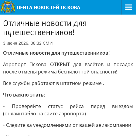
Отличные новости для
путешественников!
СМИ
3 июня 2026, 08:32
Отличные новости для путешественников!
Аэропорт Пскова
ОТКРЫТ
для взлётов и посадок
после отмены режима беспилотной опасности!
Все службы работают в штатном режиме .
Что важно знать:
• Проверяйте статус рейса перед выездом
(онлайнтабло на сайте аэропорта)
• Следите за уведомлениями от вашей авиакомпании