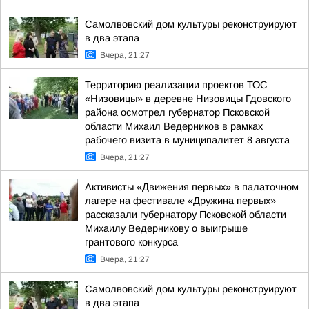
Самолвовский дом культуры реконструируют
в два этапа
Вчера, 21:27
Территорию реализации проектов ТОС
«Низовицы» в деревне Низовицы Гдовского
района осмотрел губернатор Псковской
области Михаил Ведерников в рамках
рабочего визита в муниципалитет 8 августа
Вчера, 21:27
Активисты «Движения первых» в палаточном
лагере на фестивале «Дружина первых»
рассказали губернатору Псковской области
Михаилу Ведерникову о выигрыше
грантового конкурса
Вчера, 21:27
Самолвовский дом культуры реконструируют
в два этапа