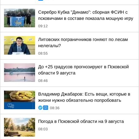
Серебро Кубка "Динамо": сборная ФСИН с
псковичами в составе показала мощную игру
09:12
Литовских пограничников гоняют по лесам
нелегалы?
08:55
До +25 градусов прогнозируют в Псковской
области 9 августа
08:46
Владимир Джабаров: Есть вещи, которые в
жизни нужно обязательно попробовать
08:36
Погода в Псковской области на 9 августа
08:03