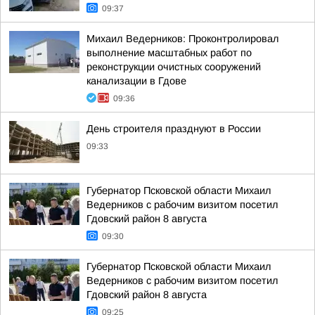
09:37
Михаил Ведерников: Проконтролировал
выполнение масштабных работ по
реконструкции очистных сооружений
канализации в Гдове
09:36
День строителя празднуют в России
09:33
Губернатор Псковской области Михаил
Ведерников с рабочим визитом посетил
Гдовский район 8 августа
09:30
Губернатор Псковской области Михаил
Ведерников с рабочим визитом посетил
Гдовский район 8 августа
09:25