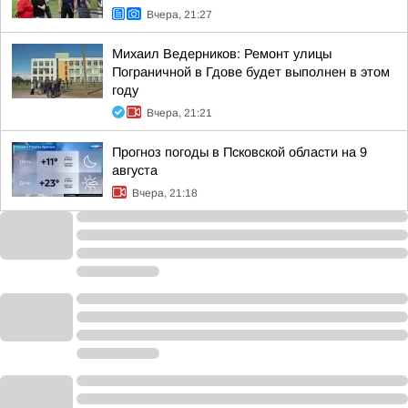
Вчера, 21:27
Михаил Ведерников: Ремонт улицы
Пограничной в Гдове будет выполнен в этом
году
Вчера, 21:21
Прогноз погоды в Псковской области на 9
августа
Вчера, 21:18