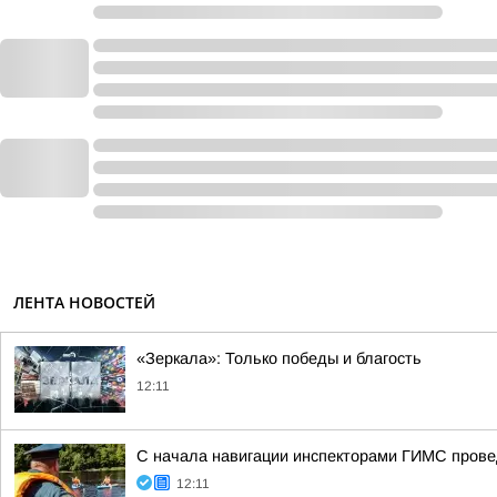
ЛЕНТА НОВОСТЕЙ
«Зеркала»: Только победы и благость
12:11
С начала навигации инспекторами ГИМС прове
12:11