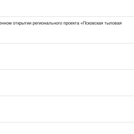
венном открытии регионального проекта «Псковская тыловая