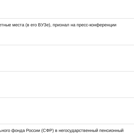
тные места (в его ВУЗе), признал на пресс-конференции
ьного фонда России (СФР) в негосударственный пенсионный