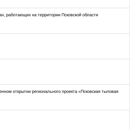
ан, работающих на территории Псковской области
венном открытии регионального проекта «Псковская тыловая