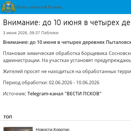
Внимание: до 10 июня в четырех д
Паблики
3 июня 2026, 09:37
Внимание: до 10 июня в четырех деревнях Пыталовс
Плановая химическая обработка борщевика Сосновско
администрации. На участках установят предупреждаю
Жителей просят не находиться на обработанных террит
Период обработки: 02.06.2026 - 10.06.2026
Источник:
Telegram-канал "ВЕСТИ ПСКОВ"
ТОП
Новости.Коротко