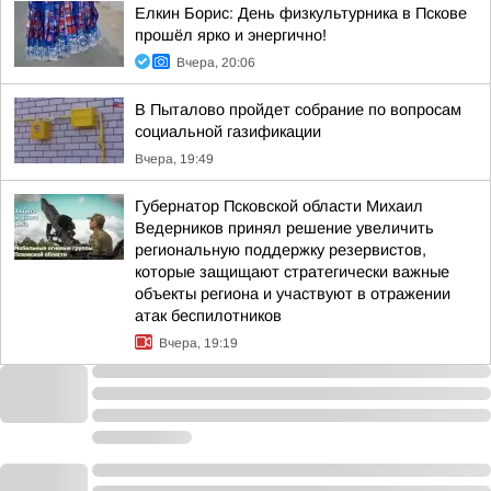
Елкин Борис: День физкультурника в Пскове
прошёл ярко и энергично!
Вчера, 20:06
В Пыталово пройдет собрание по вопросам
социальной газификации
Вчера, 19:49
Губернатор Псковской области Михаил
Ведерников принял решение увеличить
региональную поддержку резервистов,
которые защищают стратегически важные
объекты региона и участвуют в отражении
атак беспилотников
Вчера, 19:19