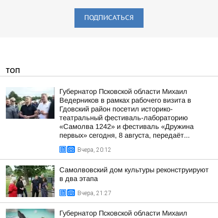
ПОДПИСАТЬСЯ
ТОП
Губернатор Псковской области Михаил
Ведерников в рамках рабочего визита в
Гдовский район посетил историко-
театральный фестиваль-лабораторию
«Самолва 1242» и фестиваль «Дружина
первых» сегодня, 8 августа, передаёт...
Вчера, 20:12
Самолвовский дом культуры реконструируют
в два этапа
Вчера, 21:27
Губернатор Псковской области Михаил