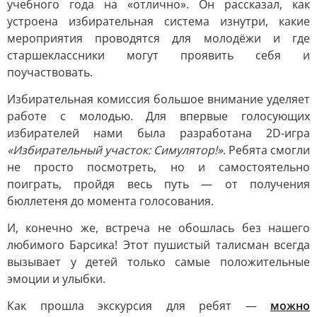
учебного года на «отлично». Он рассказал, как
устроена избирательная система изнутри, какие
мероприятия проводятся для молодёжи и где
старшеклассники могут проявить себя и
поучаствовать.
Избирательная комиссия большое внимание уделяет
работе с молодью. Для впервые голосующих
избирателей нами была разработана 2D-игра
«Избирательный участок: Симулятор!»
. Ребята смогли
не просто посмотреть, но и самостоятельно
поиграть, пройдя весь путь — от получения
бюллетеня до момента голосования.
И, конечно же, встреча не обошлась без нашего
любимого Барсика! Этот пушистый талисман всегда
вызывает у детей только самые положительные
эмоции и улыбки.
Как прошла экскурсия для ребят —
можно