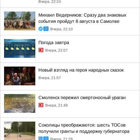
Вчера, 22:24
Михаил Ведерников: Сразу два знаковых
события пройдут 8 августа в Самолве
Вчера, 22:10
Погода завтра
Вчера, 22:07
Новый взгляд на героя народных сказок
Вчера, 21:57
Смоленск пережил смертоносный ураган
Вчера, 21:48
Соколицы преображаются: шесть ТОСов
получили гранты и поддержку губернатора
Вчера, 21:28