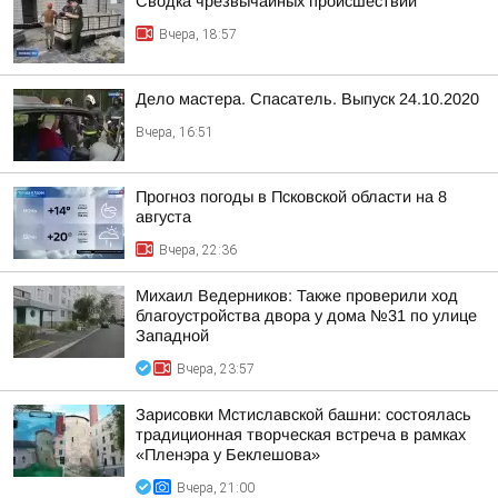
Сводка чрезвычайных происшествий
Вчера, 18:57
Дело мастера. Спасатель. Выпуск 24.10.2020
Вчера, 16:51
Прогноз погоды в Псковской области на 8
августа
Вчера, 22:36
Михаил Ведерников: Также проверили ход
благоустройства двора у дома №31 по улице
Западной
Вчера, 23:57
Зарисовки Мстиславской башни: состоялась
традиционная творческая встреча в рамках
«Пленэра у Беклешова»
Вчера, 21:00