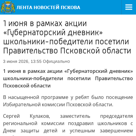
1 июня в рамках акции
«Губернаторский дневник»
школьники-победители посетили
Правительство Псковской области
Официально
3 июня 2026, 13:55
1 июня в рамках акции «Губернаторский дневник»
школьники-победители посетили Правительство
Псковской области
В насыщенной программе у ребят было посещение
Избирательной комиссии Псковской области.
Сергей Кулаков, заместитель председателя
региональной комиссии поздравил школьников с
Днем защиты детей и успешным завершением