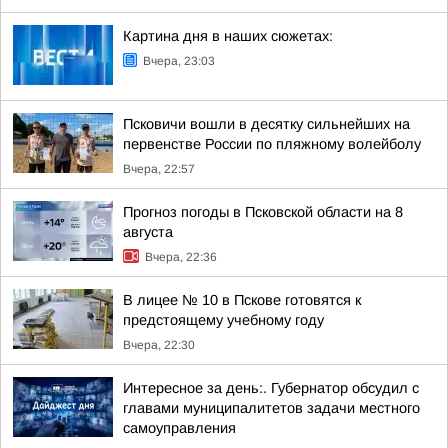
Картина дня в наших сюжетах:
Вчера, 23:03
Псковичи вошли в десятку сильнейших на
первенстве России по пляжному волейболу
Вчера, 22:57
Прогноз погоды в Псковской области на 8
августа
Вчера, 22:36
В лицее № 10 в Пскове готовятся к
предстоящему учебному году
Вчера, 22:30
Интересное за день:. Губернатор обсудил с
главами муниципалитетов задачи местного
самоуправления