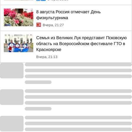
8 августа Россия отмечает День
физкультурника
Вчера, 21:27
Семья из Великих Лук представит Псковскую
область на Всероссийском фестивале ГТО в
Красноярске
Вчера, 21:13