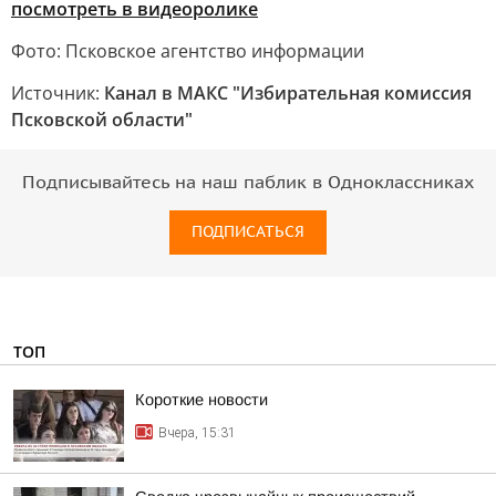
посмотреть в видеоролике
Фото: Псковское агентство информации
Источник:
Канал в МАКС "Избирательная комиссия
Псковской области"
Подписывайтесь на наш паблик в Одноклассниках
ПОДПИСАТЬСЯ
ТОП
Короткие новости
Вчера, 15:31