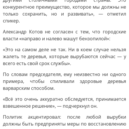
другими столичными городами страны. Это
конкурентное преимущество, которое мы должны не
только сохранить, но и развивать», — отметил
спикер.
Александр Котов не согласен с тем, что городские
власти «направо и налево машут бензопилой»:
«Это на самом деле не так. Ни в коем случае нельзя
жалеть те деревья, которые вырубаются сейчас — у
всего есть свой срок службы».
По словам председателя, ему неизвестно ни одного
примера, чтобы спиливали здоровые деревья
варварским способом.
«Всё это очень аккуратно обследуется, принимается
взвешенное решение», — подчеркнул он.
Политик акцентировал: после любой вырубки
должны быть предприняты меры по восстановлению