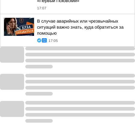
«Первый Псковский»
17:07
В случае аварийных или чрезвычайных
ситуаций важно знать, куда обратиться за
помощью
17:05