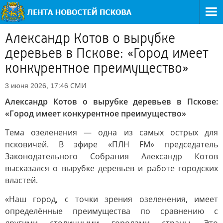
Александр Котов о вырубке
деревьев в Пскове: «Город имеет
конкурентное преимущество»
СМИ
3 июня 2026, 17:46
Александр Котов о вырубке деревьев в Пскове:
«Город имеет конкурентное преимущество»
Тема озеленения — одна из самых острых для
псковичей. В эфире «ПЛН FM» председатель
Законодательного Собрания Александр Котов
высказался о вырубке деревьев и работе городских
властей.
«Наш город, с точки зрения озеленения, имеет
определённые преимущества по сравнению с