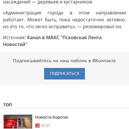
насаждений — деревьев и кустарников.
«Администрация города в этом направлении
работает. Может быть, пока недостаточно активно,
но это то, что легко исправить», — резюмировал он.
Источник:
Канал в МАКС "Псковская Лента
Новостей"
Подписывайтесь на наш паблик в ВКонтакте
ПОДПИСАТЬСЯ
ТОП
Новости.Коротко
07:07