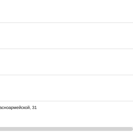
асноармейской, 31