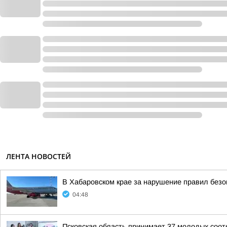
ЛЕНТА НОВОСТЕЙ
В Хабаровском крае за нарушение правил безо
04:48
Псковская область принимает 37 молодых сооте