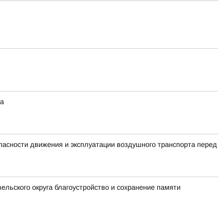
та
пасности движения и эксплуатации воздушного транспорта перед
ельского округа благоустройство и сохранение памяти