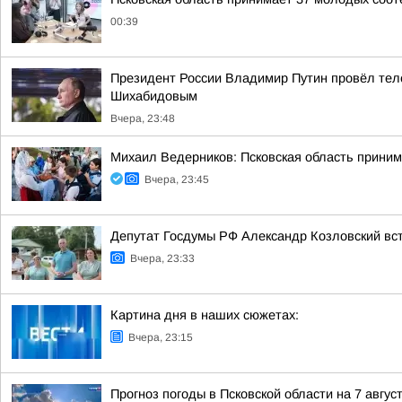
00:39
Президент России Владимир Путин провёл тел
Шихабидовым
Вчера, 23:48
Михаил Ведерников: Псковская область принима
Вчера, 23:45
Депутат Госдумы РФ Александр Козловский вст
Вчера, 23:33
Картина дня в наших сюжетах:
Вчера, 23:15
Прогноз погоды в Псковской области на 7 авгус