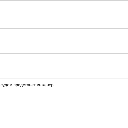
 судом предстанет инженер