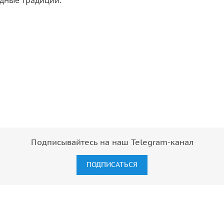
дные традиции:
Подписывайтесь на наш Telegram-канал
ПОДПИСАТЬСЯ