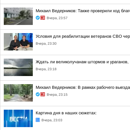
Михаил Ведерников: Также проверили ход благ
Вчера, 23:57
Условия для реабилитации ветеранов СВО чере
Вчера, 23:30
Ждать ли великолучанам штормов и ураганов,
Вчера, 23:18
Михаил Ведерников: В рамках рабочего выезда
Вчера, 23:15
Картина дня в наших сюжетах:
Вчера, 23:03