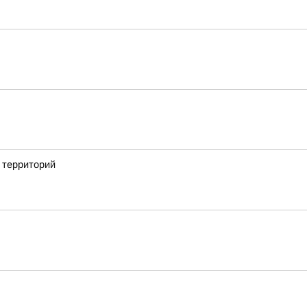
 территорий