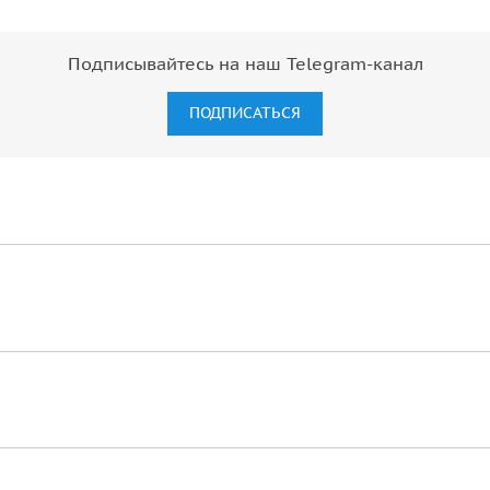
Подписывайтесь на наш Telegram-канал
ПОДПИСАТЬСЯ