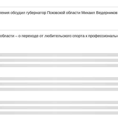
ения обсудил губернатор Псковской области Михаил Ведерников 
 области – о переходе от любительского спорта к профессиональ