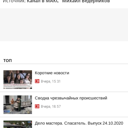
Источник:
Канал в МАКС "Михаил Ведерников"
ТОП
Короткие новости
Вчера, 15:31
Сводка чрезвычайных происшествий
Вчера, 18:57
Дело мастера. Спасатель. Выпуск 24.10.2020