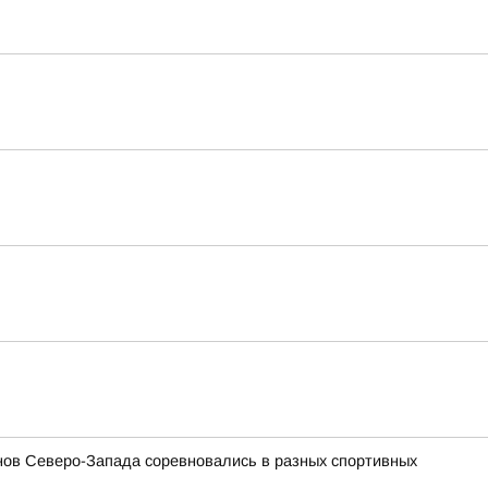
ов Северо-Запада соревновались в разных спортивных