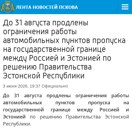
До 31 августа продлены
ограничения работы
автомобильных пунктов пропуска
на государственной границе
между Россией и Эстонией по
решению Правительства
Эстонской Республики
Официально
3 июня 2026, 19:37
До 31 августа продлены ограничения работы
автомобильных пунктов пропуска на
государственной границе между Россией и
Эстонией
по решению Правительства Эстонской
Республики.