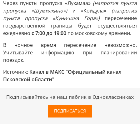
Через пункты пропуска «Лухамаа»
(напротив пункта
пропуска «Шумилкино»)
и «Койдула»
(напротив
пункта пропуска «Куничина Гора»)
пересечение
государственной границы будет осуществляться
ежедневно
с 7:00 до 19:00
по московскому времени.
В ночное время пересечение невозможно.
Учитывайте информацию при планировании
поездок.
Источник:
Канал в МАКС "Официальный канал
Псковской области"
Подписывайтесь на наш паблик в Одноклассниках
ПОДПИСАТЬСЯ