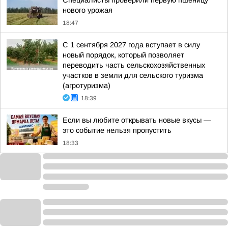
Специалисты проверили первую пшеницу
нового урожая
18:47
С 1 сентября 2027 года вступает в силу
новый порядок, который позволяет
переводить часть сельскохозяйственных
участков в земли для сельского туризма
(агротуризма)
18:39
Если вы любите открывать новые вкусы —
это событие нельзя пропустить
18:33