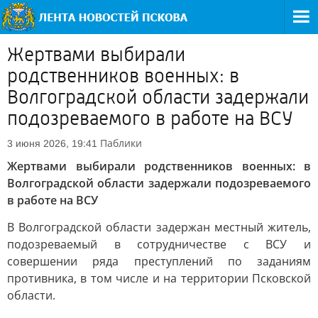
Жертвами выбирали
родственников военных: в
Волгоградской области задержали
подозреваемого в работе на ВСУ
Паблики
3 июня 2026, 19:41
Жертвами выбирали родственников военных: в
Волгоградской области задержали подозреваемого
в работе на ВСУ
В Волгоградской области задержан местный житель,
подозреваемый в сотрудничестве с ВСУ и
совершении ряда преступлений по заданиям
противника, в том числе и на территории Псковской
области.