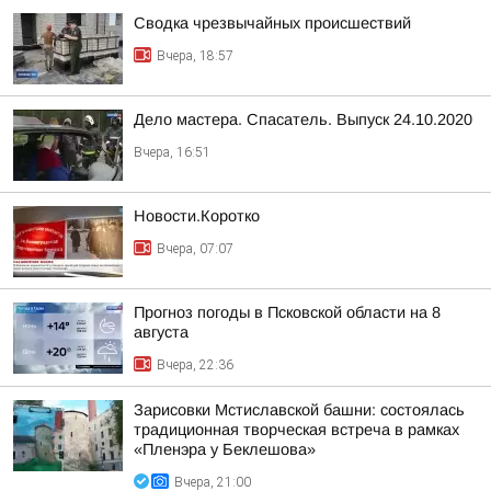
Сводка чрезвычайных происшествий
Вчера, 18:57
Дело мастера. Спасатель. Выпуск 24.10.2020
Вчера, 16:51
Новости.Коротко
Вчера, 07:07
Прогноз погоды в Псковской области на 8
августа
Вчера, 22:36
Зарисовки Мстиславской башни: состоялась
традиционная творческая встреча в рамках
«Пленэра у Беклешова»
Вчера, 21:00