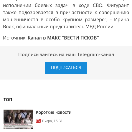
исполнении боевых задач в ходе СВО. Фигурант
также подозревается в причастности к совершению
мошенничеств в особо крупном размере", - Ирина
Волк, официальный представитель МВД России.
Источник:
Канал в МАКС "ВЕСТИ ПСКОВ"
Подписывайтесь на наш Telegram-канал
ПОДПИСАТЬСЯ
ТОП
Короткие новости
Вчера, 15:31