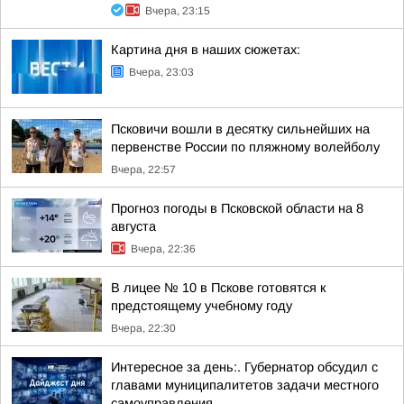
Вчера, 23:15
Картина дня в наших сюжетах:
Вчера, 23:03
Псковичи вошли в десятку сильнейших на
первенстве России по пляжному волейболу
Вчера, 22:57
Прогноз погоды в Псковской области на 8
августа
Вчера, 22:36
В лицее № 10 в Пскове готовятся к
предстоящему учебному году
Вчера, 22:30
Интересное за день:. Губернатор обсудил с
главами муниципалитетов задачи местного
самоуправления