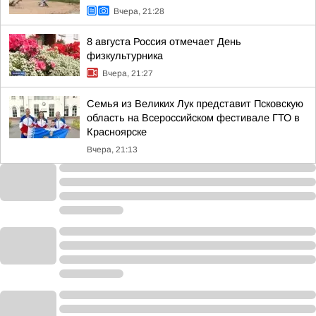
Вчера, 21:28
8 августа Россия отмечает День
физкультурника
Вчера, 21:27
Семья из Великих Лук представит Псковскую
область на Всероссийском фестивале ГТО в
Красноярске
Вчера, 21:13