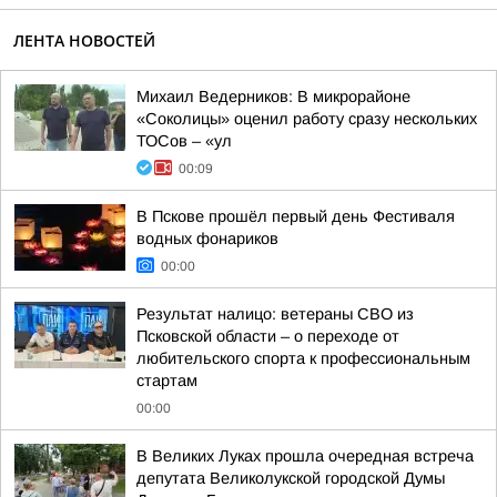
ЛЕНТА НОВОСТЕЙ
Михаил Ведерников: В микрорайоне
«Соколицы» оценил работу сразу нескольких
ТОСов – «ул
00:09
В Пскове прошёл первый день Фестиваля
водных фонариков
00:00
Результат налицо: ветераны СВО из
Псковской области – о переходе от
любительского спорта к профессиональным
стартам
00:00
В Великих Луках прошла очередная встреча
депутата Великолукской городской Думы