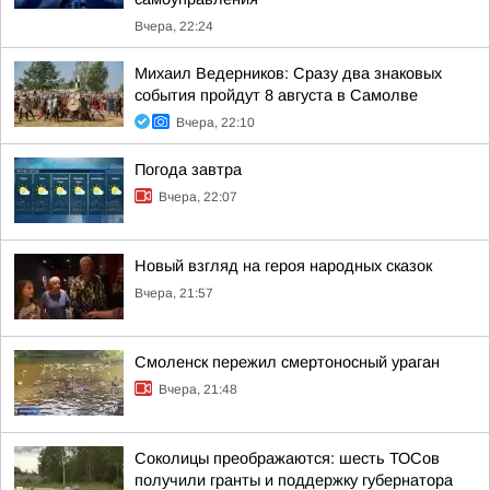
Вчера, 22:24
Михаил Ведерников: Сразу два знаковых
события пройдут 8 августа в Самолве
Вчера, 22:10
Погода завтра
Вчера, 22:07
Новый взгляд на героя народных сказок
Вчера, 21:57
Смоленск пережил смертоносный ураган
Вчера, 21:48
Соколицы преображаются: шесть ТОСов
получили гранты и поддержку губернатора