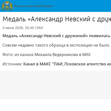
Медаль «Александр Невский с дру
СМИ
3 июня 2026, 20:45
Медаль «Александр Невский с дружиной» появилась
Совсем недавно такого образца в экспозиции не было.
Фото: из канала Михаила Ведерникова в MAX
Источник:
Канал в МАКС "ПАИ_Псковское агентство 