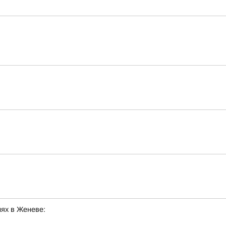
ях в Женеве: