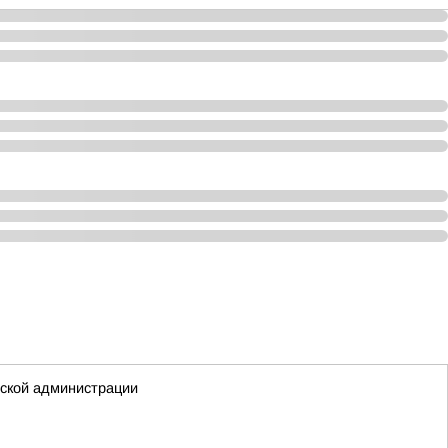
дской администрации