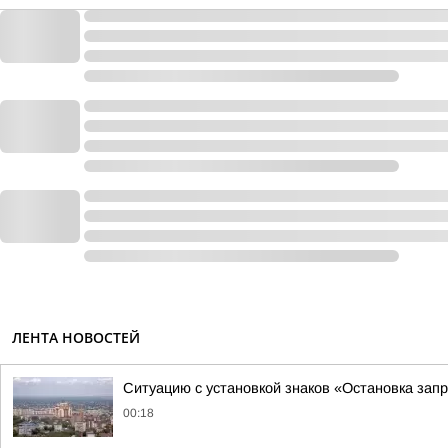
ЛЕНТА НОВОСТЕЙ
Ситуацию с установкой знаков «Остановка зап
00:18