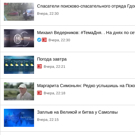
Спасатели поисково-спасательного отряда Гдо
Вчера, 22:30
Михаил Ведерников: #ТемаДня. . На днях по с
Вчера, 22:30
Погода завтра
Вчера, 22:21
Маргарита Симоньян: Редко услышишь на Пско
Вчера, 22:18
Заплыв на Великой и битва у Самолвы
Вчера, 22:15