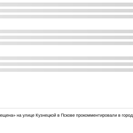
рещена» на улице Кузнецкой в Пскове прокомментировали в горо