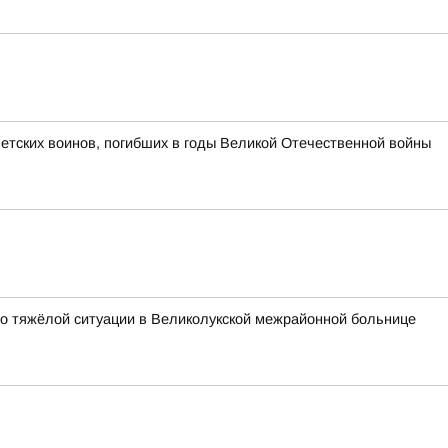
етских воинов, погибших в годы Великой Отечественной войны
 о тяжёлой ситуации в Великолукской межрайонной больнице