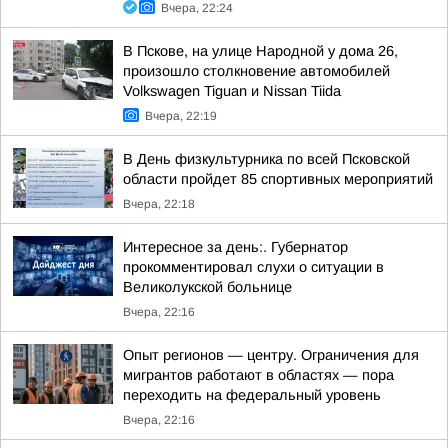
Вчера, 22:24
В Пскове, на улице Народной у дома 26,
произошло столкновение автомобилей
Volkswagen Tiguan и Nissan Tiida
Вчера, 22:19
В День физкультурника по всей Псковской
области пройдет 85 спортивных мероприятий
Вчера, 22:18
Интересное за день:. Губернатор
прокомментировал слухи о ситуации в
Великолукской больнице
Вчера, 22:16
Опыт регионов — центру. Ограничения для
мигрантов работают в областях — пора
переходить на федеральный уровень
Вчера, 22:16