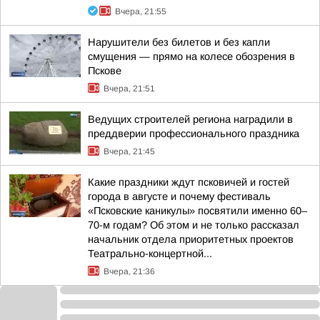
Вчера, 21:55
Нарушители без билетов и без капли
смущения — прямо на колесе обозрения в
Пскове
Вчера, 21:51
Ведущих строителей региона наградили в
преддверии профессионального праздника
Вчера, 21:45
Какие праздники ждут псковичей и гостей
города в августе и почему фестиваль
«Псковские каникулы» посвятили именно 60–
70-м годам? Об этом и не только рассказал
начальник отдела приоритетных проектов
Театрально-концертной...
Вчера, 21:36