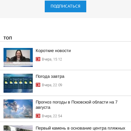
ПОДПИСАТЬСЯ
ТОП
Короткие новости
Вчера, 15:12
Погода завтра
Вчера, 22:09
Прогноз погоды в Псковской области на 7
августа
Вчера, 22:54
Первый камень в основание центра пляжных