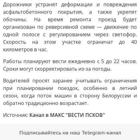
Дорожники устранят деформации и повреждения
асфальтобетонного покрытия, а также укрепят
обочины. На время ремонта проезд будет
организован по реверсивной схеме — движение по
одной полосе с регулированием через светофор.
Скорость на этом участке ограничат до 40
километров в час.
Работы планируют вести ежедневно с 5 до 22 часов.
Сроки могут скорректировать из-за погоды.
Водителей просят заранее учитывать ограничения
при планировании поездок, особенно в летний
сезон, когда поток машин в сторону Белоруссии и
обратно традиционно возрастает.
Источник:
Канал в МАКС "ВЕСТИ ПСКОВ"
Подписывайтесь на наш Telegram-канал