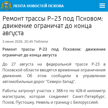
Ремонт трассы Р-23 под Псковом:
движение ограничат до конца
августа
Паблики
3 июня 2026, 20:45
Ремонт трассы Р-23 под Псковом: движение
ограничат до конца августа
До 27 августа на федеральной трассе Р-23 в
Псковской области вводятся временные ограничения
движения. Об этом сообщили в управлении
автомобильных дорог "Северо-Запад".
Работы затронут участок с 388-го по 428-й километр
магистрали, которая соединяет Санкт-Петербург,
Псков, Пустошку, Невель и границу с Белоруссией.