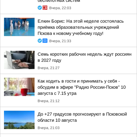
беспилотных систем
Вчера, 22:03
Елкин Борис: На этой неделе состоялась
приёмка образовательных учреждений
Пскова к новому учебному году!
Вчера, 21:33
Семь коротких рабочих недель ждут россиян
в 2027 году
Вчера, 21:27
Как ходить в гости и принимать у себя -
обсудим в эфире "Радио России-Псков" 10
августа с 7.15 утра
Вчера, 21:12
До +27 градусов прогнозируют в Псковской
области 10 августа
Вчера, 21:03