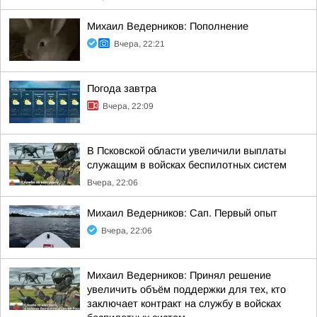
Михаил Ведерников: Пополнение
Вчера, 22:21
Погода завтра
Вчера, 22:09
В Псковской области увеличили выплаты
служащим в войсках беспилотных систем
Вчера, 22:06
Михаил Ведерников: Сап. Первый опыт
Вчера, 22:06
Михаил Ведерников: Принял решение
увеличить объём поддержки для тех, кто
заключает контракт на службу в войсках