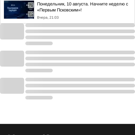
Понедельник, 10 августа. Начните неделю с
«Первым Псковским»!
Вчера, 21:03