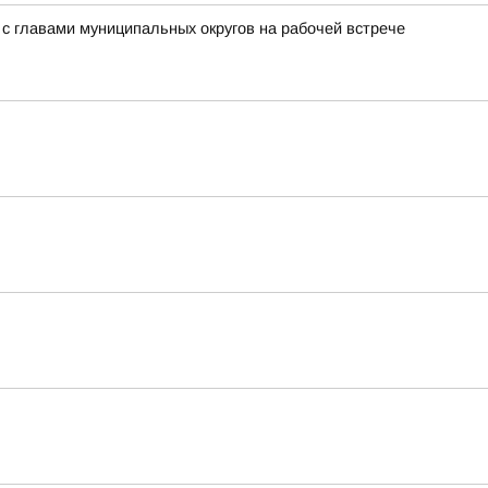
с главами муниципальных округов на рабочей встрече