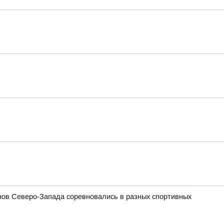
ов Северо-Запада соревновались в разных спортивных