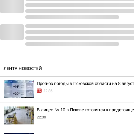
ЛЕНТА НОВОСТЕЙ
Прогноз погоды в Псковской области на 8 авгус
22:36
В лицее № 10 в Пскове готовятся к предстояще
22:30