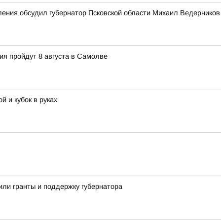
ения обсудил губернатор Псковской области Михаил Ведерников 
ия пройдут 8 августа в Самолве
й и кубок в руках
ли гранты и поддержку губернатора