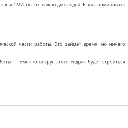
о для СМИ, но это важно для людей. Если формировать
ческой части работы. Это займёт время, но ничего
боты — именно вокруг этого «ядра» будет строиться