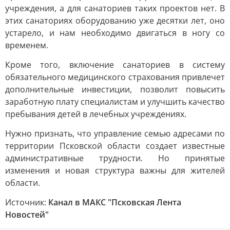
учреждения, а для санаториев таких проектов нет. В
этих санаториях оборудованию уже десятки лет, оно
устарело, и нам необходимо двигаться в ногу со
временем.
Кроме того, включение санаториев в систему
обязательного медицинского страхования привлечет
дополнительные инвестиции, позволит повысить
заработную плату специалистам и улучшить качество
пребывания детей в лечебных учреждениях.
Нужно признать, что управление семью адресами по
территории Псковской области создает известные
административные трудности. Но принятые
изменения и новая структура важны для жителей
области.
Источник:
Канал в МАКС "Псковская Лента
Новостей"