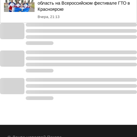
область на Всероссийском фестивале ГТО в
Красноярске
Вчера, 21:13