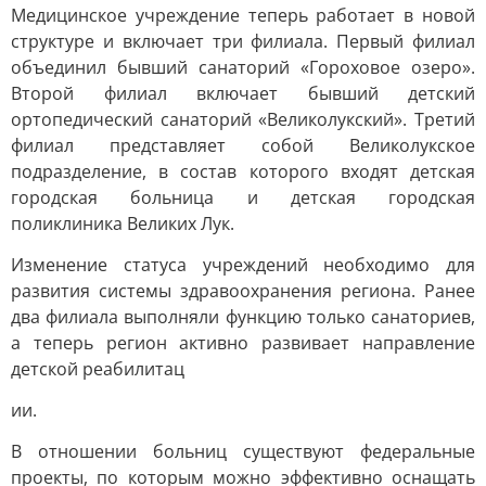
Медицинское учреждение теперь работает в новой
структуре и включает три филиала. Первый филиал
объединил бывший санаторий «Гороховое озеро».
Второй филиал включает бывший детский
ортопедический санаторий «Великолукский». Третий
филиал представляет собой Великолукское
подразделение, в состав которого входят детская
городская больница и детская городская
поликлиника Великих Лук.
Изменение статуса учреждений необходимо для
развития системы здравоохранения региона. Ранее
два филиала выполняли функцию только санаториев,
а теперь регион активно развивает направление
детской реабилитац
ии.
В отношении больниц существуют федеральные
проекты, по которым можно эффективно оснащать