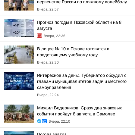
первенстве России по пляжному волейболу
Вчера, 22:57
Прогноз погоды в Псковской области на 8
августа
Вчера, 22:36
В лицее № 10 в Пскове готовятся к
предстоящему учебному году
Вчера, 22:30
Интересное за день:. Губернатор обсудил с
главами муниципалитетов задачи местного
самоуправления
Вчера, 22:24
Михаил Ведерников: Сразу два знаковых
события пройдут 8 августа в Самолве
Вчера, 22:10
Погода завтра