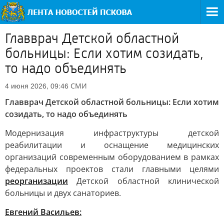
Главврач Детской областной
больницы: Если хотим созидать,
то надо объединять
СМИ
4 июня 2026, 09:46
Главврач Детской областной больницы: Если хотим
созидать, то надо объединять
Модернизация инфраструктуры детской
реабилитации и оснащение медицинских
организаций современным оборудованием в рамках
федеральных проектов стали главными целями
реорганизации
Детской областной клинической
больницы и двух санаториев.
Евгений Васильев: