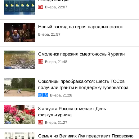
Вчера, 22:07
Новый взгляд на героя народных сказок
Вчера, 21:57
Смоленск пережил смертоносный ураган
Вчера, 21:48
Соколицы преображаются: шесть ТОСов
получили гранты и поддержку губернатора
Вчера, 21:28
8 августа Россия отмечает День
физкультурника
Вчера, 21:27
Семья из Великих Лук представит Псковскую