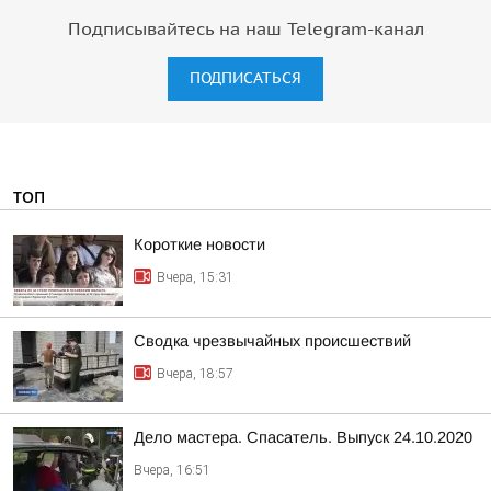
Подписывайтесь на наш Telegram-канал
ПОДПИСАТЬСЯ
ТОП
Короткие новости
Вчера, 15:31
Сводка чрезвычайных происшествий
Вчера, 18:57
Дело мастера. Спасатель. Выпуск 24.10.2020
Вчера, 16:51