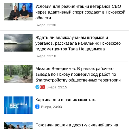
Условия для реабилитации ветеранов СВО
через адаптивный спорт создают в Псковской
области
Вчера, 23:30
Ждать ли великолучанам штормов и
ураганов, рассказала начальник Псковского
гидрометцентра Тала Нещадимова
Вчера, 23:18
Михаил Ведерников: В рамках рабочего
выезда по Пскову проверил ход работ по
благоустройству общественных территорий
Вчера, 23:15
Картина дня в наших сюжетах:
Вчера, 23:03
Псковичи вошли в десятку сильнейших на