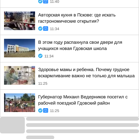
11:40
Авторская кухня в Пскове: где искать
гастрономические открытия?
11:34
В этом году распахнула свои двери для
учащихся новая Гдовская школа
11:34
Здоровье мамы и ребенка. Почему грудное
вскармливание важно не только для малыша
11:25
Губернатор Михаил Ведерников посетил с
рабочей поездкой Гдовский район
11:25