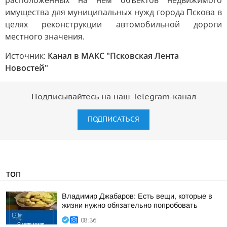
расположенных на нем объектов недвижимого
имущества для муниципальных нужд города Пскова в
целях реконструкции автомобильной дороги
местного значения.
Источник:
Канал в МАКС "Псковская Лента
Новостей"
Подписывайтесь на наш Telegram-канал
ПОДПИСАТЬСЯ
ТОП
Владимир Джабаров: Есть вещи, которые в
жизни нужно обязательно попробовать
08:36