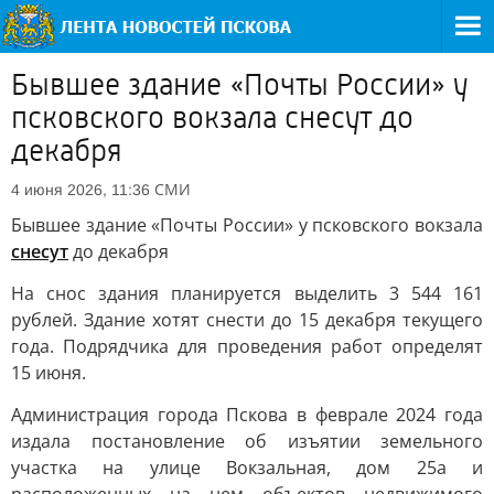
Бывшее здание «Почты России» у
псковского вокзала снесут до
декабря
СМИ
4 июня 2026, 11:36
Бывшее здание «Почты России» у псковского вокзала
снесут
до декабря
На снос здания планируется выделить 3 544 161
рублей. Здание хотят снести до 15 декабря текущего
года. Подрядчика для проведения работ определят
15 июня.
Администрация города Пскова в феврале 2024 года
издала постановление об изъятии земельного
участка на улице Вокзальная, дом 25а и