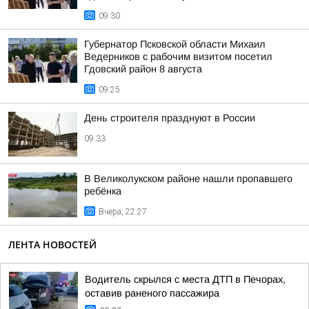
09:30
Губернатор Псковской области Михаил
Ведерников с рабочим визитом посетил
Гдовский район 8 августа
09:25
День строителя празднуют в России
09:33
В Великолукском районе нашли пропавшего
ребёнка
Вчера, 22:27
ЛЕНТА НОВОСТЕЙ
Водитель скрылся с места ДТП в Печорах,
оставив раненого пассажира