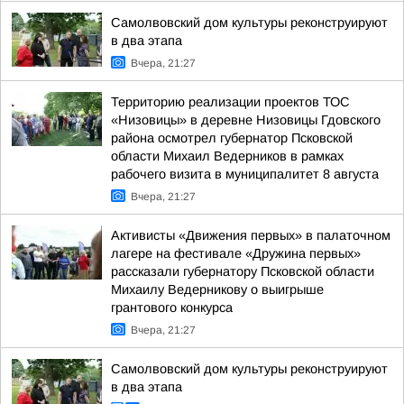
Самолвовский дом культуры реконструируют
в два этапа
Вчера, 21:27
Территорию реализации проектов ТОС
«Низовицы» в деревне Низовицы Гдовского
района осмотрел губернатор Псковской
области Михаил Ведерников в рамках
рабочего визита в муниципалитет 8 августа
Вчера, 21:27
Активисты «Движения первых» в палаточном
лагере на фестивале «Дружина первых»
рассказали губернатору Псковской области
Михаилу Ведерникову о выигрыше
грантового конкурса
Вчера, 21:27
Самолвовский дом культуры реконструируют
в два этапа