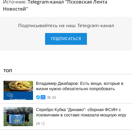
Источник:
Telegram-канал "Псковская Лента
Новостей"
Подписывайтесь на наш Telegram-канал
ПОДПИСАТЬСЯ
ТОП
Владимир Джабаров: Есть вещи, которые в
жизни нужно обязательно попробовать
08:36
Серебро Кубка "Динамо": сборная ФСИН с
псковичами в составе показала мощную игру
09:12