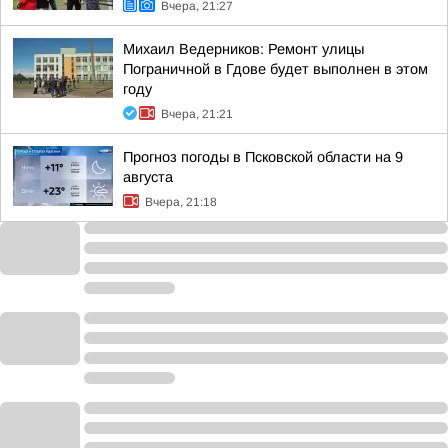
Вчера, 21:27
Михаил Ведерников: Ремонт улицы
Пограничной в Гдове будет выполнен в этом
году
Вчера, 21:21
Прогноз погоды в Псковской области на 9
августа
Вчера, 21:18