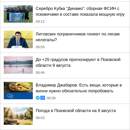
Серебро Кубка "Динамо": сборная ФСИН с
псковичами в составе показала мощную игру
09:12
Литовских пограничников гоняют по лесам
нелегалы?
08:55
До +25 градусов прогнозируют в Псковской
области 9 августа
08:46
Владимир Джабаров: Есть вещи, которые в
жизни нужно обязательно попробовать
08:36
Погода в Псковской области на 9 августа
08:03