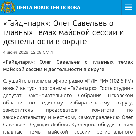
«Гайд-парк»: Олег Савельев о
главных темах майской сессии и
деятельности в округе
СМИ
4 июня 2026, 12:08
«Гайд-парк»: Олег Савельев о главных темах
майской сессии и деятельности в округе
Слушайте в прямом эфире радио «ПЛН FM» (102.6 FM)
новый выпуск программы «Гайд-парк». Гость студии -
депутат Законодательного Собрания Псковской
области по единому избирательному округу,
заместитель председателя комитета по
законодательству и местному самоуправлению Олег
Савельев. Ведущая Любовь Кузнецова обсудит с ним
главные темы майской сессии регионального