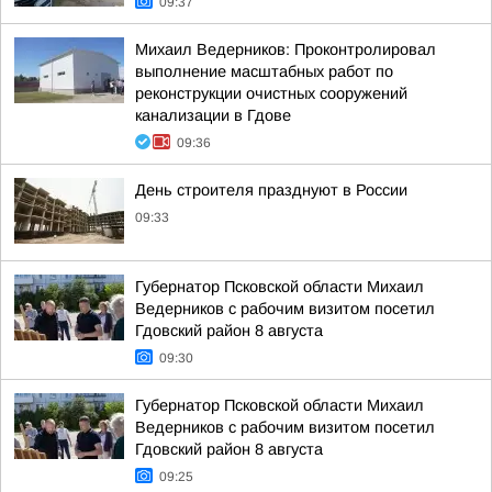
09:37
Михаил Ведерников: Проконтролировал
выполнение масштабных работ по
реконструкции очистных сооружений
канализации в Гдове
09:36
День строителя празднуют в России
09:33
Губернатор Псковской области Михаил
Ведерников с рабочим визитом посетил
Гдовский район 8 августа
09:30
Губернатор Псковской области Михаил
Ведерников с рабочим визитом посетил
Гдовский район 8 августа
09:25