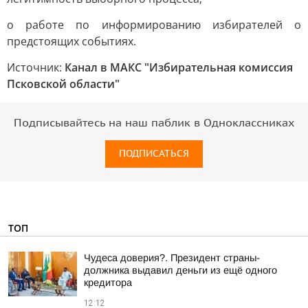
о работе по информированию избирателей о
предстоящих событиях.
Источник:
Канал в МАКС "Избирательная комиссия
Псковской области"
Подписывайтесь на наш паблик в Одноклассниках
ПОДПИСАТЬСЯ
ТОП
Чудеса доверия?. Президент страны-
должника выдавил деньги из ещё одного
кредитора
12:12