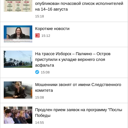
опубликован почасовой список исполнителей
на 14–16 августа
15:18
Короткие новости
15:12
На трассе Изборск – Палкино – Остров
приступили к укладке верхнего слоя
асфальта
15:08
Мошенники звонят от имени Следственного
комитета
15:08
Продлен прием заявок на программу "Послы
Победы
14:55