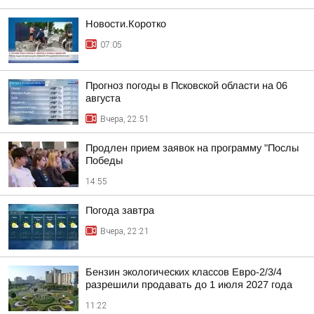
Новости.Коротко
07:05
Прогноз погоды в Псковской области на 06
августа
Вчера, 22:51
Продлен прием заявок на программу "Послы
Победы
14:55
Погода завтра
Вчера, 22:21
Бензин экологических классов Евро-2/3/4
разрешили продавать до 1 июля 2027 года
11:22