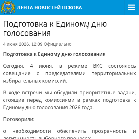
Подготовка к Единому дню
голосования
Официально
4 июня 2026, 12:09
Подготовка к Единому дню голосования
Сегодня, 4 июня, в режиме ВКС состоялось
совещание с председателями территориальных
избирательных комиссий.
В ходе встречи мы обсудили приоритетные задачи,
стоящие перед комиссиями в рамках подготовка к
Единому дню голосования 2026 года.
Поговорили:
о необходимости обеспечить прозрачность и
легитимность выборного процесса;