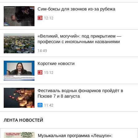
Сим-боксы для звонков из-за рубежа
12:12
«Великий, могучий»: под прикрытием —
профессии с иноязычными названиями
14:49
Короткие новости
15:12
Фестиваль водных фонариков пройдёт в
Пскове 7 и 8 августа
11:42
ЛЕНТА НОВОСТЕЙ
Музыкальная программа «Лешуги»: