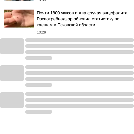
13:33
Почти 1800 укусов и два случая энцефалита:
Роспотребнадзор обновил статистику по
клещам в Псковской области
13:29