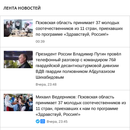
ЛЕНТА НОВОСТЕЙ
Псковская область принимает 37 молодых
соотечественников из 11 стран, приехавших
по программе «Здравствуй, Россия!»
00:39
Президент России Владимир Путин провёл
телефонный разговор с командиром 76й
гвардейской десантноштурмовой дивизии
ВДВ гвардии полковником Абдулазизом
Шихабидовым
Вчера, 23:48
Михаил Ведерников: Псковская область
принимает 37 молодых соотечественников из
11 стран, приехавших к нам по программе
«Здравствуй, Россия!»
Вчера, 23:45