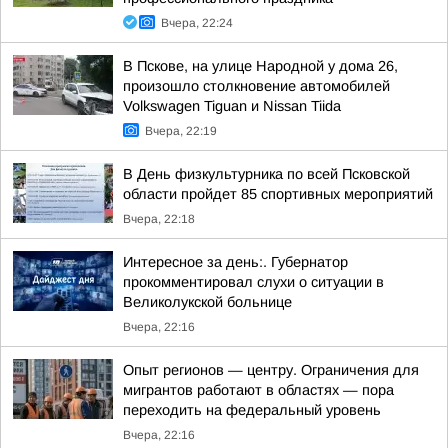
Вчера, 22:24
В Пскове, на улице Народной у дома 26,
произошло столкновение автомобилей
Volkswagen Tiguan и Nissan Tiida
Вчера, 22:19
В День физкультурника по всей Псковской
области пройдет 85 спортивных мероприятий
Вчера, 22:18
Интересное за день:. Губернатор
прокомментировал слухи о ситуации в
Великолукской больнице
Вчера, 22:16
Опыт регионов — центру. Ограничения для
мигрантов работают в областях — пора
переходить на федеральный уровень
Вчера, 22:16