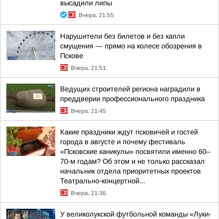
высадили липы
Вчера, 21:55
Нарушители без билетов и без капли
смущения — прямо на колесе обозрения в
Пскове
Вчера, 21:51
Ведущих строителей региона наградили в
преддверии профессионального праздника
Вчера, 21:45
Какие праздники ждут псковичей и гостей
города в августе и почему фестиваль
«Псковские каникулы» посвятили именно 60–
70-м годам? Об этом и не только рассказал
начальник отдела приоритетных проектов
Театрально-концертной...
Вчера, 21:36
У великолукской футбольной команды «Луки-