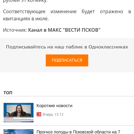
рублей 91 копейку.
Соответствующее изменение будет отражено в
квитанциях в июле.
Источник:
Канал в МАКС "ВЕСТИ ПСКОВ"
Подписывайтесь на наш паблик в Одноклассниках
ПОДПИСАТЬСЯ
ТОП
Короткие новости
Вчера, 15:12
Прогноз погоды в Псковской области на 7