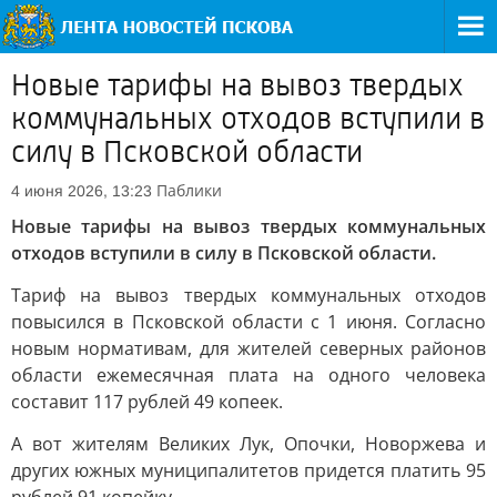
Новые тарифы на вывоз твердых
коммунальных отходов вступили в
силу в Псковской области
Паблики
4 июня 2026, 13:23
Новые тарифы на вывоз твердых коммунальных
отходов вступили в силу в Псковской области.
Тариф на вывоз твердых коммунальных отходов
повысился в Псковской области с 1 июня. Согласно
новым нормативам, для жителей северных районов
области ежемесячная плата на одного человека
составит 117 рублей 49 копеек.
А вот жителям Великих Лук, Опочки, Новоржева и
других южных муниципалитетов придется платить 95