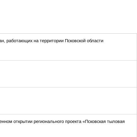
ан, работающих на территории Псковской области
венном открытии регионального проекта «Псковская тыловая