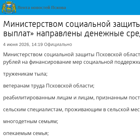
Министерством социальной защиты 
выплат» направлены денежные сред
Официально
4 июня 2026, 14:19
Министерством социальной защиты Псковской области
рублей на финансирование мер социальной поддержк
труженикам тыла;
ветеранам труда Псковской области;
реабилитированным лицам и лицам, признанным пост
сельским специалистам, проживающим в сельской мес
многодетным семьям;
опекаемым семья;