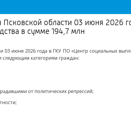
Псковской области 03 июня 2026 г
ства в сумме 194,7 млн
 03 июня 2026 года в ГКУ ПО «Центр социальных выпла
и следующим категориям граждан:
радавшими от политических репрессий;
тности;