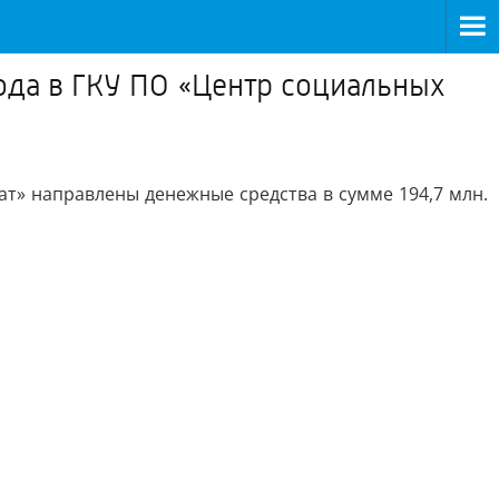
ода в ГКУ ПО «Центр социальных
т» направлены денежные средства в сумме 194,7 млн.