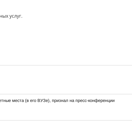
ых услуг.
тные места (в его ВУЗе), признал на пресс-конференции