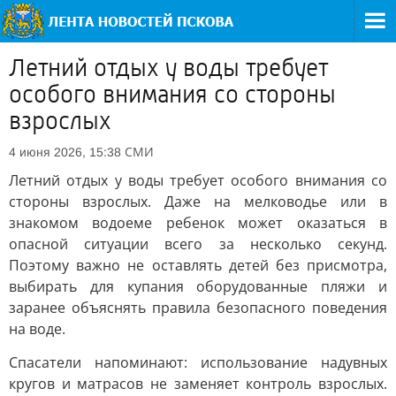
Летний отдых у воды требует
особого внимания со стороны
взрослых
СМИ
4 июня 2026, 15:38
Летний отдых у воды требует особого внимания со
стороны взрослых. Даже на мелководье или в
знакомом водоеме ребенок может оказаться в
опасной ситуации всего за несколько секунд.
Поэтому важно не оставлять детей без присмотра,
выбирать для купания оборудованные пляжи и
заранее объяснять правила безопасного поведения
на воде.
Спасатели напоминают: использование надувных
кругов и матрасов не заменяет контроль взрослых.