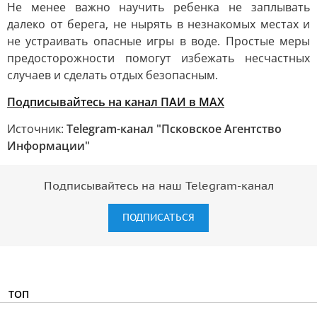
Не менее важно научить ребенка не заплывать
далеко от берега, не нырять в незнакомых местах и
не устраивать опасные игры в воде. Простые меры
предосторожности помогут избежать несчастных
случаев и сделать отдых безопасным.
Подписывайтесь на канал ПАИ в MAX
Источник:
Telegram-канал "Псковское Агентство
Информации"
Подписывайтесь на наш Telegram-канал
ПОДПИСАТЬСЯ
ТОП