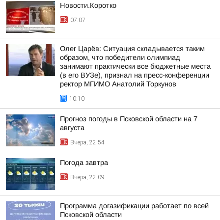
Новости.Коротко
07:07
Олег Царёв: Ситуация складывается таким
образом, что победители олимпиад
занимают практически все бюджетные места
(в его ВУЗе), признал на пресс-конференции
ректор МГИМО Анатолий Торкунов
10:10
Прогноз погоды в Псковской области на 7
августа
Вчера, 22:54
Погода завтра
Вчера, 22:09
Программа догазификации работает по всей
Псковской области