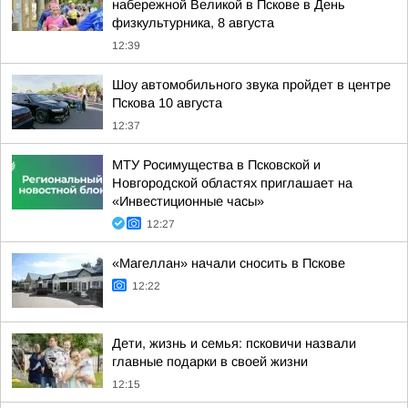
набережной Великой в Пскове в День
физкультурника, 8 августа
12:39
Шоу автомобильного звука пройдет в центре
Пскова 10 августа
12:37
МТУ Росимущества в Псковской и
Новгородской областях приглашает на
«Инвестиционные часы»
12:27
«Магеллан» начали сносить в Пскове
12:22
Дети, жизнь и семья: псковичи назвали
главные подарки в своей жизни
12:15