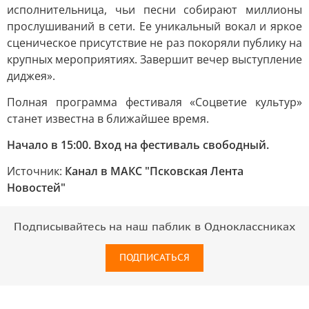
исполнительница, чьи песни собирают миллионы
прослушиваний в сети. Ее уникальный вокал и яркое
сценическое присутствие не раз покоряли публику на
крупных мероприятиях. Завершит вечер выступление
диджея».
Полная программа фестиваля «Соцветие культур»
станет известна в ближайшее время.
Начало в 15:00. Вход на фестиваль свободный.
Источник:
Канал в МАКС "Псковская Лента
Новостей"
Подписывайтесь на наш паблик в Одноклассниках
ПОДПИСАТЬСЯ