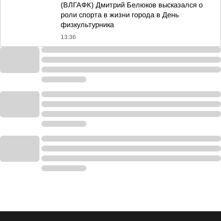
(ВЛГАФК) Дмитрий Белюков высказался о
роли спорта в жизни города в День
физкультурника
13:36