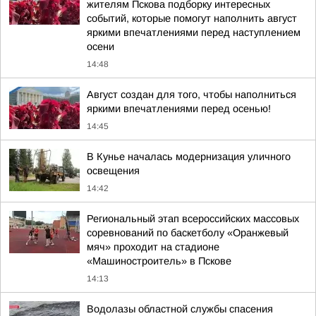
жителям Пскова подборку интересных
событий, которые помогут наполнить август
яркими впечатлениями перед наступлением
осени
14:48
Август создан для того, чтобы наполниться
яркими впечатлениями перед осенью!
14:45
В Кунье началась модернизация уличного
освещения
14:42
Региональный этап всероссийских массовых
соревнований по баскетболу «Оранжевый
мяч» проходит на стадионе
«Машиностроитель» в Пскове
14:13
Водолазы областной службы спасения