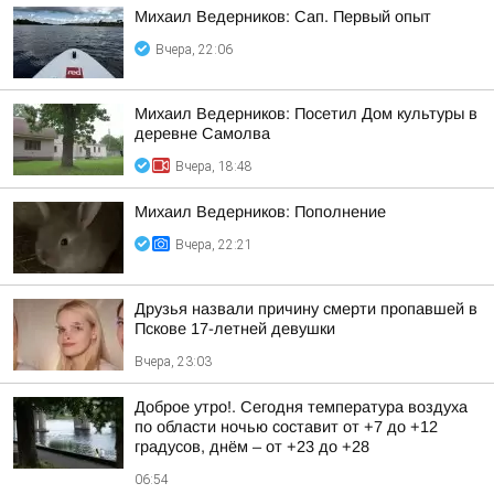
Михаил Ведерников: Сап. Первый опыт
Вчера, 22:06
Михаил Ведерников: Посетил Дом культуры в
деревне Самолва
Вчера, 18:48
Михаил Ведерников: Пополнение
Вчера, 22:21
Друзья назвали причину смерти пропавшей в
Пскове 17-летней девушки
Вчера, 23:03
Доброе утро!. Сегодня температура воздуха
по области ночью составит от +7 до +12
градусов, днём – от +23 до +28
06:54