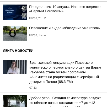
Понедельник, 10 августа. Начните неделю с
«Первым Псковским»!
Вчера, 21:03
Освещение и видеонаблюдение уже готовы
Вчера, 18:54
ЛЕНТА НОВОСТЕЙ
Врач женской консультации Псковского
клинического перинатального центра Дарья
Рахубова стала гостем программы
«Анамнез» на радиостанции «Серебряный
дождь» в Пскове (88.3 FM)
07:33
Доброе утро!. Сегодня температура воздуха
по области ночью составит от +7 до +12