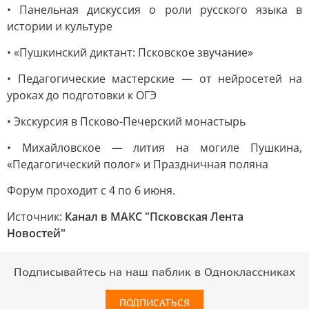
• Панельная дискуссия о роли русского языка в
истории и культуре
• «Пушкинский диктант: Псковское звучание»
• Педагогические мастерские — от нейросетей на
уроках до подготовки к ОГЭ
• Экскурсия в Псково-Печерский монастырь
• Михайловское — лития на могиле Пушкина,
«Педагогический полог» и Праздничная поляна
Форум проходит с 4 по 6 июня.
Источник:
Канал в МАКС "Псковская Лента
Новостей"
Подписывайтесь на наш паблик в Одноклассниках
ПОДПИСАТЬСЯ