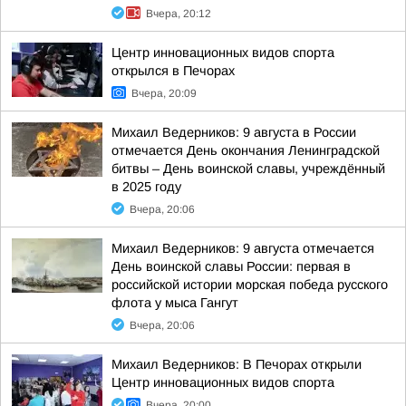
Вчера, 20:12
Центр инновационных видов спорта
открылся в Печорах
Вчера, 20:09
Михаил Ведерников: 9 августа в России
отмечается День окончания Ленинградской
битвы – День воинской славы, учреждённый
в 2025 году
Вчера, 20:06
Михаил Ведерников: 9 августа отмечается
День воинской славы России: первая в
российской истории морская победа русского
флота у мыса Гангут
Вчера, 20:06
Михаил Ведерников: В Печорах открыли
Центр инновационных видов спорта
Вчера, 20:00