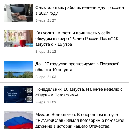
Семь коротких рабочих недель ждут россиян
в 2027 году
Вчера, 21:27
Как ходить в гости и принимать у себя -
обсудим в эфире "Радио России-Псков" 10
августа с 7.15 утра
Вчера, 21:12
До +27 градусов прогнозируют в Псковской
области 10 августа
Вчера, 21:03
Понедельник, 10 августа. Начните неделю с
«Первым Псковским»!
Вчера, 21:03
Михаил Ведерников: В очередном выпуске
#РусскойСлавыЗемля поговорим о псковской
дружине в истории нашего Отечества