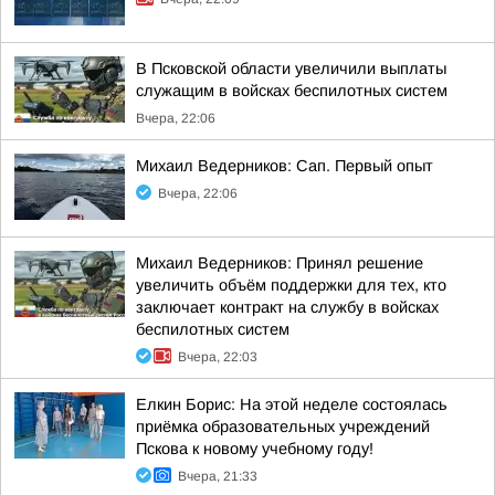
В Псковской области увеличили выплаты
служащим в войсках беспилотных систем
Вчера, 22:06
Михаил Ведерников: Сап. Первый опыт
Вчера, 22:06
Михаил Ведерников: Принял решение
увеличить объём поддержки для тех, кто
заключает контракт на службу в войсках
беспилотных систем
Вчера, 22:03
Елкин Борис: На этой неделе состоялась
приёмка образовательных учреждений
Пскова к новому учебному году!
Вчера, 21:33