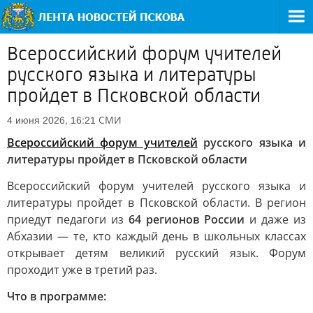
Всероссийский форум учителей
русского языка и литературы
пройдет в Псковской области
СМИ
4 июня 2026, 16:21
Всероссийский форум учителей
русского языка и
литературы пройдет в Псковской области
Всероссийский форум учителей русского языка и
литературы пройдет в Псковской области. В регион
приедут педагоги из
64 регионов России
и даже из
Абхазии — те, кто каждый день в школьных классах
открывает детям великий русский язык. Форум
проходит уже в третий раз.
Что в программе: