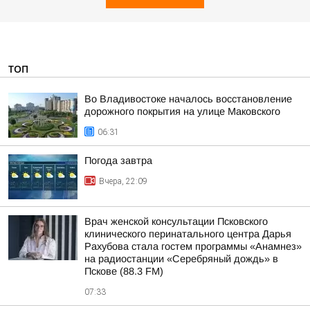
ТОП
Во Владивостоке началось восстановление
дорожного покрытия на улице Маковского
06:31
Погода завтра
Вчера, 22:09
Врач женской консультации Псковского
клинического перинатального центра Дарья
Рахубова стала гостем программы «Анамнез»
на радиостанции «Серебряный дождь» в
Пскове (88.3 FM)
07:33