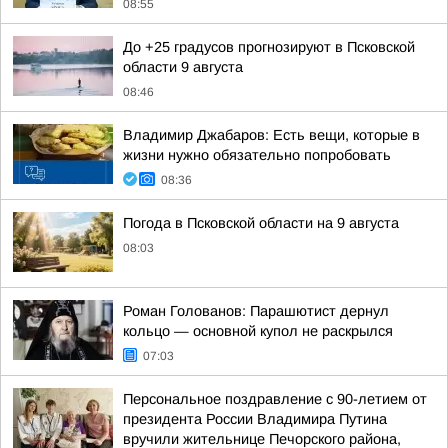
08:55
До +25 градусов прогнозируют в Псковской
области 9 августа
08:46
Владимир Джабаров: Есть вещи, которые в
жизни нужно обязательно попробовать
08:36
Погода в Псковской области на 9 августа
08:03
Роман Голованов: Парашютист дернул
кольцо — основной купол не раскрылся
07:03
Персональное поздравление с 90-летием от
президента России Владимира Путина
вручили жительнице Печорского района,