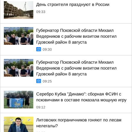
День строителя празднуют в России
09:33
Губернатор Псковской области Михаил
Ведерников с рабочим визитом посетил
Гдовский район 8 августа
09:30
Губернатор Псковской области Михаил
Ведерников с рабочим визитом посетил
Гдовский район 8 августа
09:25
Серебро Кубка "Динамо": сборная ФСИН с
псковичами в составе показала мощную игру
09:12
Литовских пограничников гоняют по лесам
нелегалы?