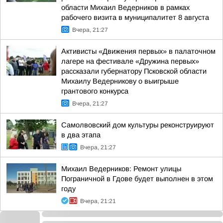
области Михаил Ведерников в рамках
рабочего визита в муниципалитет 8 августа
Вчера, 21:27
Активисты «Движения первых» в палаточном
лагере на фестивале «Дружина первых»
рассказали губернатору Псковской области
Михаилу Ведерникову о выигрыше
грантового конкурса
Вчера, 21:27
Самолвовский дом культуры реконструируют
в два этапа
Вчера, 21:27
Михаил Ведерников: Ремонт улицы
Пограничной в Гдове будет выполнен в этом
году
Вчера, 21:21