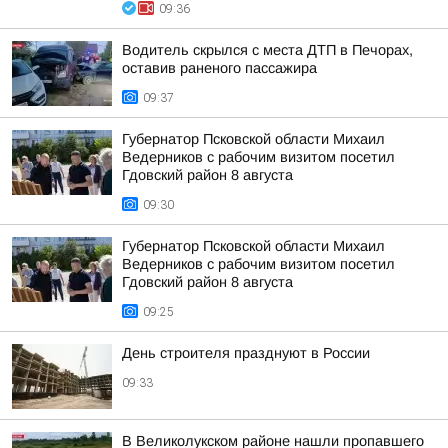
09:36
Водитель скрылся с места ДТП в Печорах,
оставив раненого пассажира
09:37
Губернатор Псковской области Михаил
Ведерников с рабочим визитом посетил
Гдовский район 8 августа
09:30
Губернатор Псковской области Михаил
Ведерников с рабочим визитом посетил
Гдовский район 8 августа
09:25
День строителя празднуют в России
09:33
В Великолукском районе нашли пропавшего